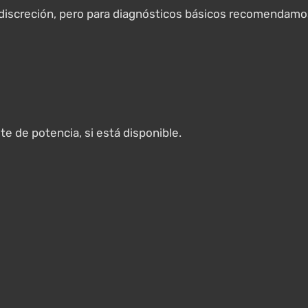
 discreción, pero para diagnósticos básicos recomendamo
te de potencia, si está disponible.