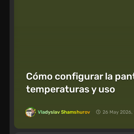
Cómo configurar la pant
temperaturas y uso
Vladyslav Shamshurov
26 May 2026, 