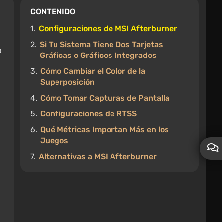
CONTENIDO
1.
Configuraciones de MSI Afterburner
2.
Si Tu Sistema Tiene Dos Tarjetas
o
Gráficas o Gráficos Integrados
3.
Cómo Cambiar el Color de la
Superposición
4.
Cómo Tomar Capturas de Pantalla
5.
Configuraciones de RTSS
6.
Qué Métricas Importan Más en los
Juegos
7.
Alternativas a MSI Afterburner