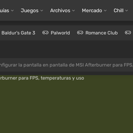
uías
Juegos
Archivos
Mercado
Chill
Baldur's Gate 3
Palworld
Romance Club
figurar la pantalla en pantalla de MSI Afterburner para FPS