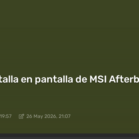
alla en pantalla de MSI After
19:57
26 May 2026, 21:07