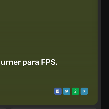
burner para FPS,