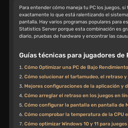
Para entender cómo maneja tu PC los juegos, s
exactamente lo que está ralentizando el sistem
pantalla. Hay varios programas populares para e
Statistics Server porque esta combinación es gra
diario, pruebas de hardware y encontrar las causa
Guías técnicas para jugadores de
Cómo Optimizar una PC de Bajo Rendimient
Cómo solucionar el tartamudeo, el retraso y 
Mejores configuraciones de la aplicación y d
Cómo arreglar el retraso en los juegos en lín
Cómo configurar la pantalla en pantalla de 
Cómo comprobar la temperatura de la CPU e
Cómo optimizar Windows 10 y 11 para juegos