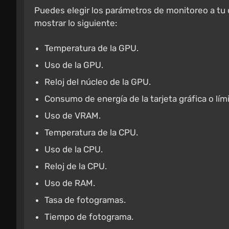
Puedes elegir los parámetros de monitoreo a tu
mostrar lo siguiente:
Temperatura de la GPU.
Uso de la GPU.
Reloj del núcleo de la GPU.
Consumo de energía de la tarjeta gráfica o lími
Uso de VRAM.
Temperatura de la CPU.
Uso de la CPU.
Reloj de la CPU.
Uso de RAM.
Tasa de fotogramas.
Tiempo de fotograma.