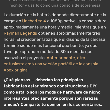
monitor y usarlo como una consola de sobremesa
La duración de la batería depende directamente de la
carga: en
Uncharted 4
a 1080p nativo, la consola dura
aproximadamente una hora y media, mientras que en
Rayman Legends
obtienes aproximadamente tres
horas. El creador enfatiza que el diseño de la carcasa
terminó siendo más funcional que bonito, ya que
tuvo que aprender modelado 3D a medida que
avanzaba el proyecto.
Anteriormente, otro
entusiasta creó una versión portátil de la consola
Xbox original
.
¿Qué piensas — deberían los principales
fabricantes estar mirando construcciones DIY
como esta, o son los mods de hardware de nicho
interesantes precisamente porque son rarezas
únicas? Comparte tu opinión en los comentarios.