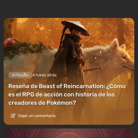
Artículos
4 horas atrás
Reseña de Beast of Reincarnation: ¿Cómo
es el RPG de acción con historia de los
creadores de Pokémon?
Dejar un comentario