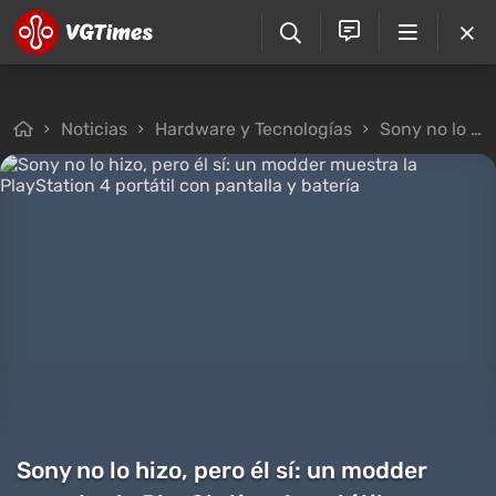
Noticias
Hardware y Tecnologías
Sony no lo hizo, pero él sí: un modder muestra la PlayStation 4 portátil con pantalla y batería
Sony no lo hizo, pero él sí: un modder