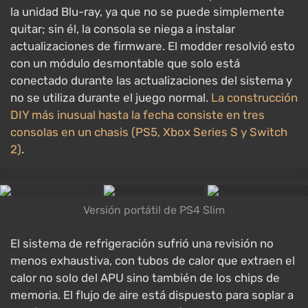
la unidad Blu-ray, ya que no se puede simplemente
quitar; sin él, la consola se niega a instalar
actualizaciones de firmware. El modder resolvió esto
con un módulo desmontable que solo está
conectado durante las actualizaciones del sistema y
no se utiliza durante el juego normal.
La construcción
DIY más inusual hasta la fecha consiste en tres
consolas en un chasis (PS5, Xbox Series S y Switch
2)
.
Versión portátil de PS4 Slim
El sistema de refrigeración sufrió una revisión no
menos exhaustiva, con tubos de calor que extraen el
calor no solo del APU sino también de los chips de
memoria. El flujo de aire está dispuesto para soplar a