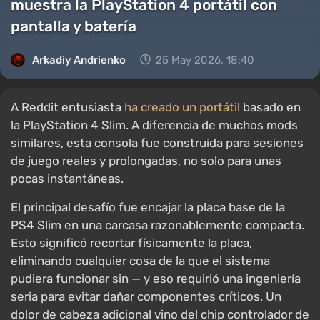
muestra la PlayStation 4 portátil con
pantalla y batería
Arkadiy Andrienko
25 May 2026, 18:40
A Reddit entusiasta
ha creado un portátil
basado en
la PlayStation 4 Slim. A diferencia de muchos mods
similares, esta consola fue construida para sesiones
de juego reales y prolongadas, no solo para unas
pocas instantáneas.
El principal desafío fue encajar la placa base de la
PS4 Slim en una carcasa razonablemente compacta.
Esto significó recortar físicamente la placa,
eliminando cualquier cosa de la que el sistema
pudiera funcionar sin — y eso requirió una ingeniería
seria para evitar dañar componentes críticos. Un
dolor de cabeza adicional vino del chip controlador de