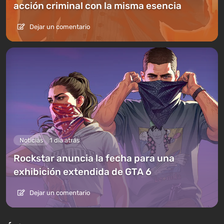
acción criminal con la misma esencia
Dejar un comentario
Noticias
1 día atrás
Rockstar anuncia la fecha para una
exhibición extendida de GTA 6
Dejar un comentario