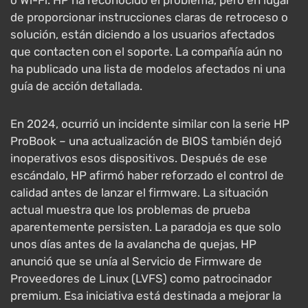
o Wi-Fi. HP ha reconocido el problema, pero en lugar
de proporcionar instrucciones claras de retroceso o
solución, están diciendo a los usuarios afectados
que contacten con el soporte. La compañía aún no
ha publicado una lista de modelos afectados ni una
guía de acción detallada.
En 2024, ocurrió un incidente similar con la serie HP
ProBook – una actualización de BIOS también dejó
inoperativos esos dispositivos. Después de ese
escándalo, HP afirmó haber reforzado el control de
calidad antes de lanzar el firmware. La situación
actual muestra que los problemas de prueba
aparentemente persisten. La paradoja es que solo
unos días antes de la avalancha de quejas, HP
anunció que se unía al Servicio de Firmware de
Proveedores de Linux (LVFS) como patrocinador
premium. Esa iniciativa está destinada a mejorar la