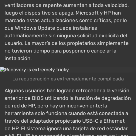
ventiladores de repente aumentan a toda velocidad,
luego el dispositivo se apaga. Microsoft y HP han
marcado estas actualizaciones como críticas, por lo
que Windows Update puede instalarlas
automáticamente sin ninguna solicitud explícita del
usuario. La mayoría de los propietarios simplemente
no tuvieron tiempo para posponer o cancelar la
instalación.
La recuperación es extremadamente complicada
Algunos usuarios han logrado retroceder a la versión
anterior de BIOS utilizando la función de degradación
de red de HP, pero hay un inconveniente: la
herramienta solo funciona cuando está conectada a
través del adaptador propietario USB-C a Ethernet
de HP. El sistema ignora una tarjeta de red estándar