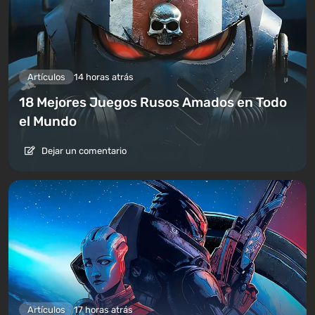
Artículos
14 horas atrás
18 Mejores Juegos Rusos Amados en Todo
el Mundo
Dejar un comentario
Artículos
17 horas atrás