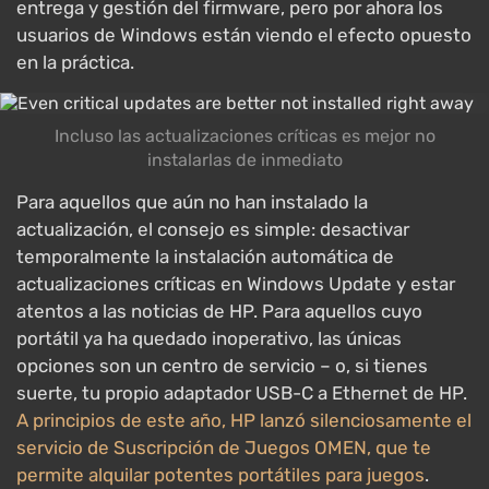
entrega y gestión del firmware, pero por ahora los
usuarios de Windows están viendo el efecto opuesto
en la práctica.
Incluso las actualizaciones críticas es mejor no
instalarlas de inmediato
Para aquellos que aún no han instalado la
actualización, el consejo es simple: desactivar
temporalmente la instalación automática de
actualizaciones críticas en Windows Update y estar
atentos a las noticias de HP. Para aquellos cuyo
portátil ya ha quedado inoperativo, las únicas
opciones son un centro de servicio – o, si tienes
suerte, tu propio adaptador USB-C a Ethernet de HP.
A principios de este año, HP lanzó silenciosamente el
servicio de Suscripción de Juegos OMEN, que te
permite alquilar potentes portátiles para juegos
.