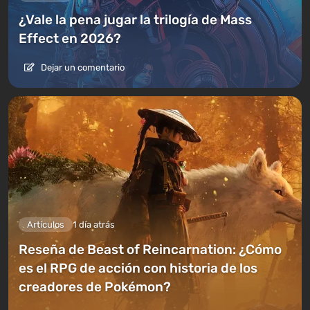
¿Vale la pena jugar la trilogía de Mass
Effect en 2026?
Dejar un comentario
Artículos
1 día atrás
Reseña de Beast of Reincarnation: ¿Cómo
es el RPG de acción con historia de los
creadores de Pokémon?