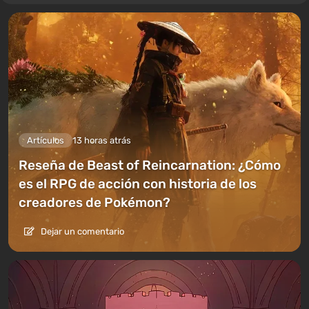
Artículos
13 horas atrás
Reseña de Beast of Reincarnation: ¿Cómo
es el RPG de acción con historia de los
creadores de Pokémon?
Dejar un comentario