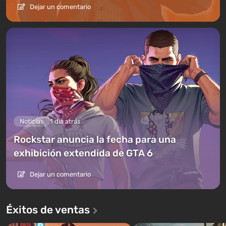
Dejar un comentario
Noticias
1 día atrás
Rockstar anuncia la fecha para una
exhibición extendida de GTA 6
Dejar un comentario
Éxitos de ventas