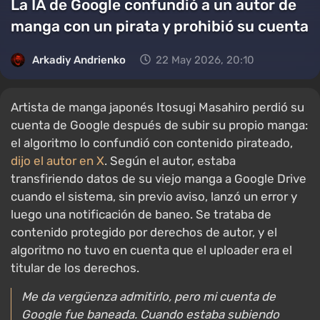
La IA de Google confundió a un autor de
manga con un pirata y prohibió su cuenta
Arkadiy Andrienko
22 May 2026, 20:10
Artista de manga japonés Itosugi Masahiro perdió su
cuenta de Google después de subir su propio manga:
el algoritmo lo confundió con contenido pirateado,
dijo el autor en X
. Según el autor, estaba
transfiriendo datos de su viejo manga a Google Drive
cuando el sistema, sin previo aviso, lanzó un error y
luego una notificación de baneo. Se trataba de
contenido protegido por derechos de autor, y el
algoritmo no tuvo en cuenta que el uploader era el
titular de los derechos.
Me da vergüenza admitirlo, pero mi cuenta de
Google fue baneada. Cuando estaba subiendo