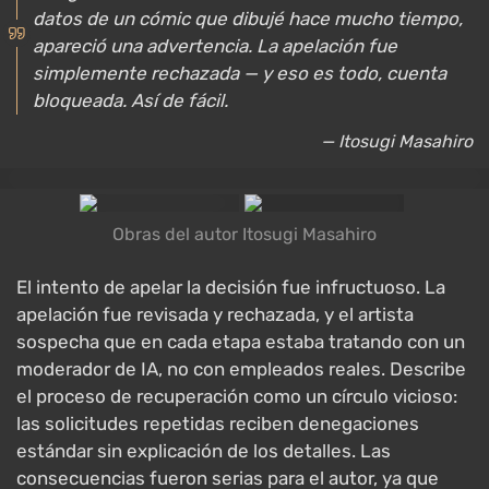
datos de un cómic que dibujé hace mucho tiempo,
apareció una advertencia. La apelación fue
simplemente rechazada — y eso es todo, cuenta
bloqueada. Así de fácil.
— Itosugi Masahiro
Obras del autor Itosugi Masahiro
El intento de apelar la decisión fue infructuoso. La
apelación fue revisada y rechazada, y el artista
sospecha que en cada etapa estaba tratando con un
moderador de IA, no con empleados reales. Describe
el proceso de recuperación como un círculo vicioso:
las solicitudes repetidas reciben denegaciones
estándar sin explicación de los detalles. Las
consecuencias fueron serias para el autor, ya que