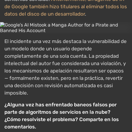
de Google también hizo titulares al eliminar todos los
datos del disco de un desarrollador
.
El incidente una vez más destaca la vulnerabilidad de
un modelo donde un usuario depende
completamente de una sola cuenta. La propiedad
intelectual del autor fue considerada una violación, y
los mecanismos de apelación resultaron ser opacos
— formalmente existen, pero en la práctica, revertir
una decisión con revisión automatizada es casi
imposible.
¿Alguna vez has enfrentado baneos falsos por
parte de algoritmos de servicios en la nube?
¿Cómo resolviste el problema? Comparte en los
comentarios.