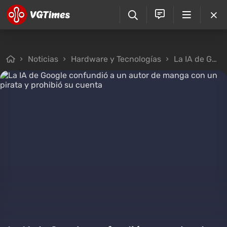
Noticias
Hardware y Tecnologías
La IA de Google confundió a un autor de manga con un pirata y prohibió su cuenta