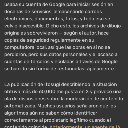
usaba su cuenta de Google para iniciar sesión en
docenas de servicios, almacenando correos
electrónicos, documentos, fotos, y todo eso se
volvió inaccesible. Dicho esto, los archivos de dibujo
originales sobrevivieron — según el autor, hace
copias de seguridad regularmente en su
computadora local, así que las obras en sí no se
perdieron, pero sus datos personales y el acceso a
cuentas de terceros vinculadas a través de Google
se han ido sin forma de restaurarlas rápidamente.
La publicación de Itosugi describiendo la situación
obtuvo más de 60,000 me gusta en X y provocó una
ola de discusiones sobre la moderación de contenido
automatizada. Muchos usuarios señalaron que los
algoritmos aún no saben cómo identificar
correctamente al propietario legítimo cuando el
contenido coincide.
Anteriormente, un agente de IA