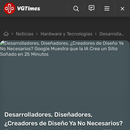
Noticias
Hardware y Tecnologías
Desarrolladores, Diseñadores, ¿Creadores de Diseño Ya No Necesarios? Google Muestra que la IA Crea un Sitio Soñado en 25 Minutos
Desarrolladores, Diseñadores,
¿Creadores de Diseño Ya No Necesarios?