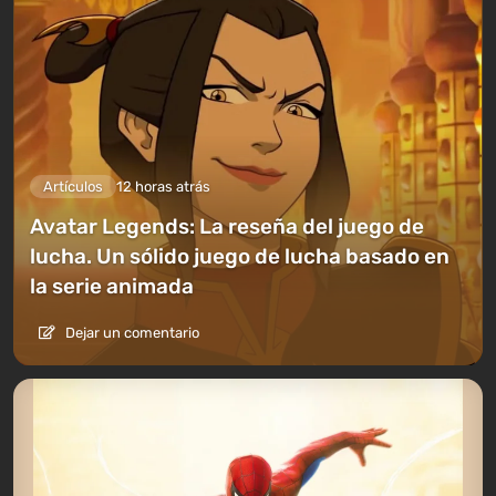
Artículos
12 horas atrás
Avatar Legends: La reseña del juego de
lucha. Un sólido juego de lucha basado en
la serie animada
Dejar un comentario