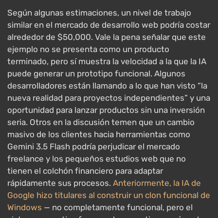
Según algunas estimaciones, un nivel de trabajo
similar en el mercado de desarrollo web podría costar
alrededor de $50,000. Vale la pena señalar que este
ejemplo no se presenta como un producto
terminado, pero sí muestra la velocidad a la que la IA
puede generar un prototipo funcional. Algunos
desarrolladores están llamando a lo que han visto “la
nueva realidad para proyectos independientes” y una
oportunidad para lanzar productos sin una inversión
seria. Otros en la discusión temen que un cambio
masivo de los clientes hacia herramientas como
Gemini 3.5 Flash podría perjudicar el mercado
freelance y los pequeños estudios web que no
tienen el colchón financiero para adaptar
rápidamente sus procesos.
Anteriormente, la IA de
Google hizo titulares al construir un clon funcional de
Windows
— no completamente funcional, pero el