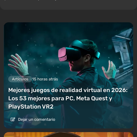
Artículos
15 horas atrás
Mejores juegos de realidad virtual en 2026:
Los 53 mejores para PC, Meta Quest y
PlayStation VR2
Dejar un comentario