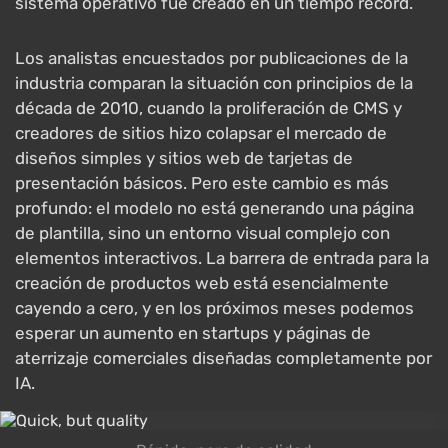
sistema operativo fue creado en un tiempo récord.
Los analistas encuestados por publicaciones de la
industria comparan la situación con principios de la
década de 2010, cuando la proliferación de CMS y
creadores de sitios hizo colapsar el mercado de
diseños simples y sitios web de tarjetas de
presentación básicos. Pero este cambio es más
profundo: el modelo no está generando una página
de plantilla, sino un entorno visual complejo con
elementos interactivos. La barrera de entrada para la
creación de productos web está esencialmente
cayendo a cero, y en los próximos meses podemos
esperar un aumento en startups y páginas de
aterrizaje comerciales diseñadas completamente por
IA.