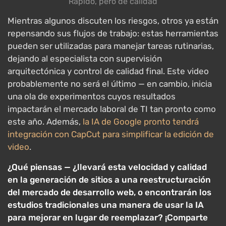
Rápido, pero de calidad
Mientras algunos discuten los riesgos, otros ya están
repensando sus flujos de trabajo: estas herramientas
pueden ser utilizadas para manejar tareas rutinarias,
dejando al especialista con supervisión
arquitectónica y control de calidad final. Este video
probablemente no será el último — en cambio, inicia
una ola de experimentos cuyos resultados
impactarán el mercado laboral de TI tan pronto como
este año. Además,
la IA de Google pronto tendrá
integración con CapCut para simplificar la edición de
video
.
¿Qué piensas — ¿llevará esta velocidad y calidad
en la generación de sitios a una reestructuración
del mercado de desarrollo web, o encontrarán los
estudios tradicionales una manera de usar la IA
para mejorar en lugar de reemplazar? ¡Comparte