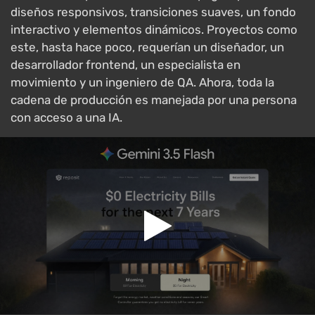
diseños responsivos, transiciones suaves, un fondo
interactivo y elementos dinámicos. Proyectos como
este, hasta hace poco, requerían un diseñador, un
desarrollador frontend, un especialista en
movimiento y un ingeniero de QA. Ahora, toda la
cadena de producción es manejada por una persona
con acceso a una IA.