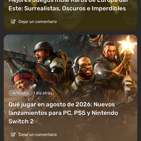
Este: Surrealistas, Oscuros e Imperdibles
Dejar un comentario
Artículos
1 día atrás
Qué jugar en agosto de 2026: Nuevos
lanzamientos para PC, PS5 y Nintendo
Switch 2
Dejar un comentario