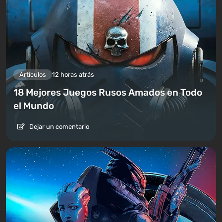
Artículos
12 horas atrás
18 Mejores Juegos Rusos Amados en Todo
el Mundo
Dejar un comentario