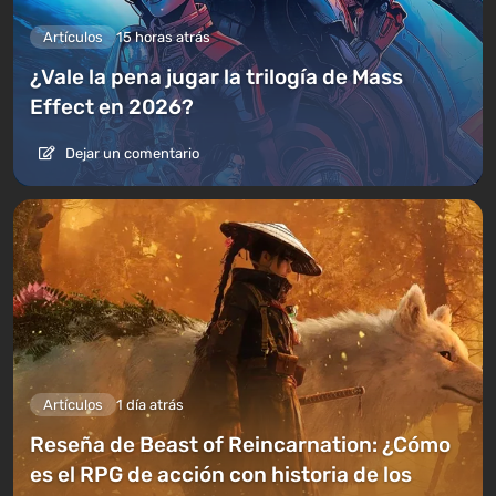
Artículos
15 horas atrás
¿Vale la pena jugar la trilogía de Mass
Effect en 2026?
Dejar un comentario
Artículos
1 día atrás
Reseña de Beast of Reincarnation: ¿Cómo
es el RPG de acción con historia de los