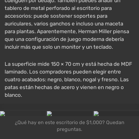
cuelguen por debajo. También puedes añadir un
tablero de metal perforado al escritorio para
accesorios: puede sostener soportes para
auriculares, varios ganchos e incluso una maceta
para plantas. Aparentemente, Herman Miller piensa
que una configuración de juego moderna debería
incluir más que solo un monitor y un teclado.
La superficie mide 150 × 70 cm y está hecha de MDF
laminado. Los compradores pueden elegir entre
cuatro acabados: negro, blanco, nogal y fresno. Las
patas están hechas de acero y vienen en negro o
blanco.
¿Qué hay en este escritorio de $1,000? Quedan
preguntas.