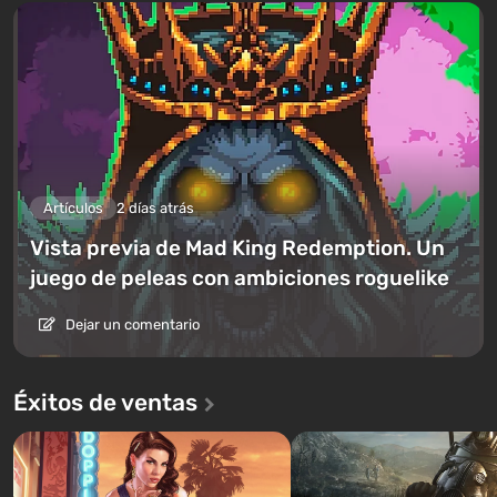
Artículos
2 días atrás
Vista previa de Mad King Redemption. Un
juego de peleas con ambiciones roguelike
Dejar un comentario
Éxitos de ventas