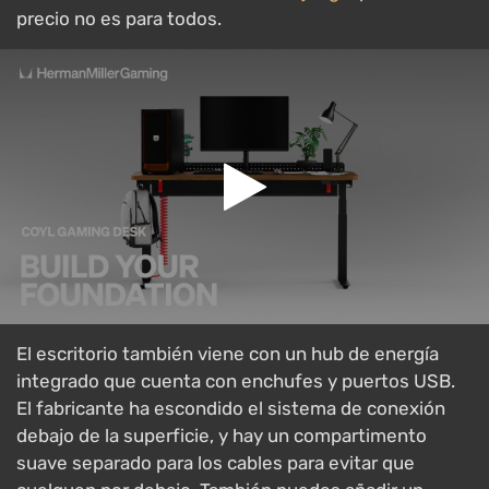
precio no es para todos.
El escritorio también viene con un hub de energía
integrado que cuenta con enchufes y puertos USB.
El fabricante ha escondido el sistema de conexión
debajo de la superficie, y hay un compartimento
suave separado para los cables para evitar que