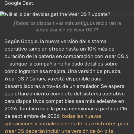
Google Cast.
¿Todos los dispositivos más antiguos recibirán la
actualización de Wear OS 7?
Según Google, la nueva versión del sistema
operativo también ofrece hasta un 10% más de
duración de la batería en comparación con Wear OS 6
— aunque la compañía no ha dado detalles sobre
cómo lograron esa mejora. Una versión de prueba,
Wear OS 7 Canary, ya está disponible para
desarrolladores a través de un emulador. Se espera
que el lanzamiento completo del sistema operativo
para dispositivos compatibles sea más adelante en
2026. También vale la pena mencionar: a partir del 15
de septiembre de 2026,
todas las nuevas
aplicaciones y actualizaciones de las existentes para
Wear OS deberán incluir una versión de 64 bits
.