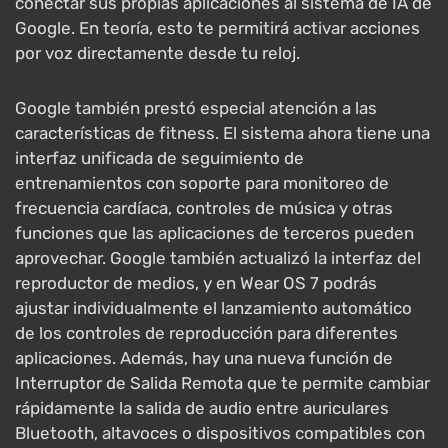
conectar sus propias aplicaciones al sistema de IA de
Google. En teoría, esto te permitirá activar acciones
por voz directamente desde tu reloj.
Google también prestó especial atención a las
características de fitness. El sistema ahora tiene una
interfaz unificada de seguimiento de
entrenamientos con soporte para monitoreo de
frecuencia cardíaca, controles de música y otras
funciones que las aplicaciones de terceros pueden
aprovechar. Google también actualizó la interfaz del
reproductor de medios, y en Wear OS 7 podrás
ajustar individualmente el lanzamiento automático
de los controles de reproducción para diferentes
aplicaciones. Además, hay una nueva función de
Interruptor de Salida Remota que te permite cambiar
rápidamente la salida de audio entre auriculares
Bluetooth, altavoces o dispositivos compatibles con