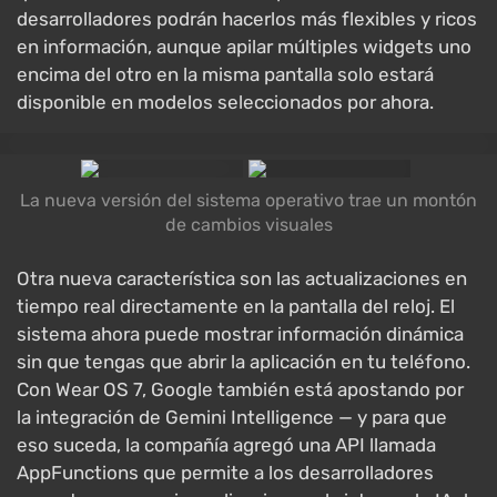
desarrolladores podrán hacerlos más flexibles y ricos
en información, aunque apilar múltiples widgets uno
encima del otro en la misma pantalla solo estará
disponible en modelos seleccionados por ahora.
La nueva versión del sistema operativo trae un montón
de cambios visuales
Otra nueva característica son las actualizaciones en
tiempo real directamente en la pantalla del reloj. El
sistema ahora puede mostrar información dinámica
sin que tengas que abrir la aplicación en tu teléfono.
Con Wear OS 7, Google también está apostando por
la integración de Gemini Intelligence — y para que
eso suceda, la compañía agregó una API llamada
AppFunctions que permite a los desarrolladores