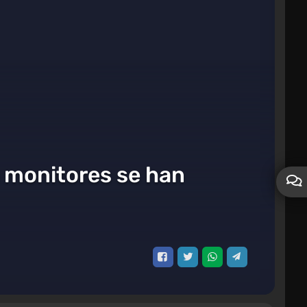
e monitores se han