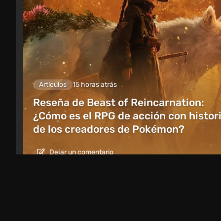
Artículos
15 horas atrás
Reseña de Beast of Reincarnation:
¿Cómo es el RPG de acción con histor
de los creadores de Pokémon?
Dejar un comentario