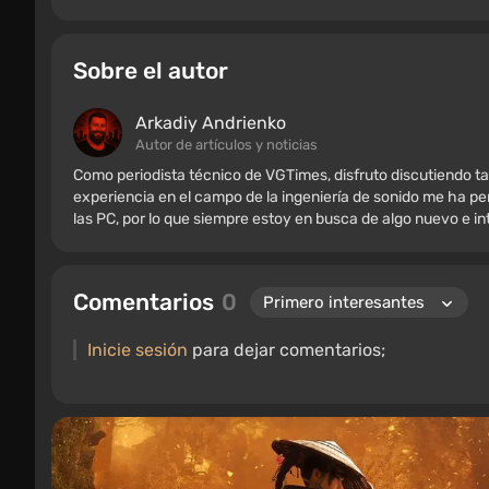
Sobre el autor
Arkadiy Andrienko
Autor de artículos y noticias
Como periodista técnico de VGTimes, disfruto discutiendo ta
experiencia en el campo de la ingeniería de sonido me ha per
las PC, por lo que siempre estoy en busca de algo nuevo e i
Comentarios
0
Inicie sesión
para dejar comentarios;