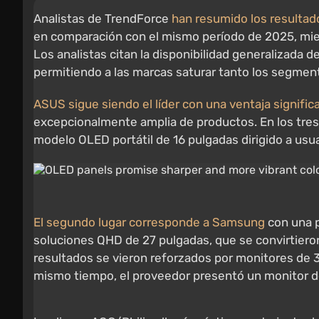
Analistas de TrendForce
han resumido los resultad
en comparación con el mismo período de 2025, mien
Los analistas citan la disponibilidad generalizada
permitiendo a las marcas saturar tanto los segmen
ASUS sigue siendo el líder con una ventaja signifi
excepcionalmente amplia de productos. En los tres
modelo OLED portátil de 16 pulgadas dirigido a usua
El segundo lugar corresponde a Samsung
con una p
soluciones QHD de 27 pulgadas, que se convirtieron
resultados se vieron reforzados por monitores de 
mismo tiempo, el proveedor presentó un monitor de