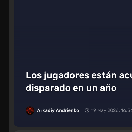
Los jugadores están ac
disparado en un año
Arkadiy Andrienko
19 May 2026, 16:5