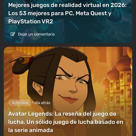
Mejores juegos de realidad virtual en 2026:
Los 53 mejores para PC, Meta Quest y
PlayStation VR2
Dejar un comentario
Artículos
1 día atrás
Avatar Legends: La reseña del juego de
lucha. Un sólido juego de lucha basado en
la serie animada