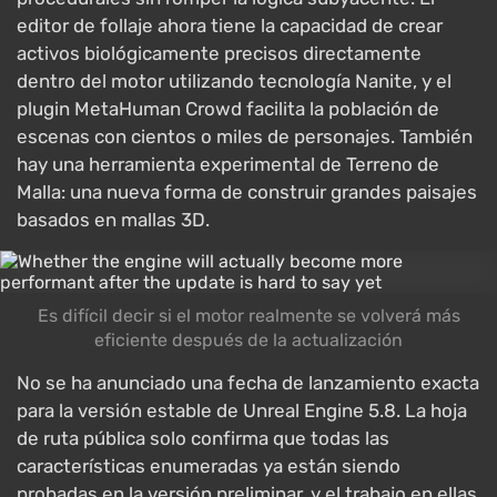
editor de follaje ahora tiene la capacidad de crear
activos biológicamente precisos directamente
dentro del motor utilizando tecnología Nanite, y el
plugin MetaHuman Crowd facilita la población de
escenas con cientos o miles de personajes. También
hay una herramienta experimental de Terreno de
Malla: una nueva forma de construir grandes paisajes
basados en mallas 3D.
Es difícil decir si el motor realmente se volverá más
eficiente después de la actualización
No se ha anunciado una fecha de lanzamiento exacta
para la versión estable de Unreal Engine 5.8. La hoja
de ruta pública solo confirma que todas las
características enumeradas ya están siendo
probadas en la versión preliminar, y el trabajo en ellas