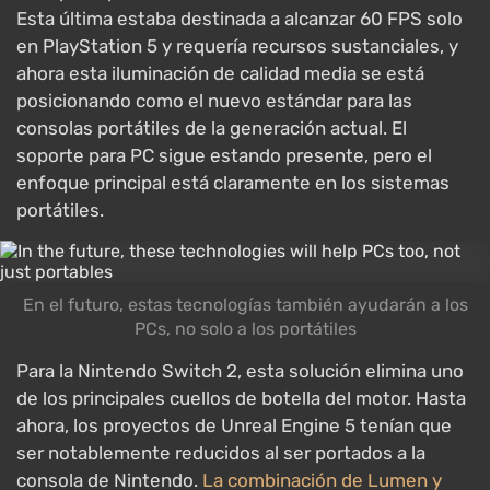
Esta última estaba destinada a alcanzar 60 FPS solo
en PlayStation 5 y requería recursos sustanciales, y
ahora esta iluminación de calidad media se está
posicionando como el nuevo estándar para las
consolas portátiles de la generación actual. El
soporte para PC sigue estando presente, pero el
enfoque principal está claramente en los sistemas
portátiles.
En el futuro, estas tecnologías también ayudarán a los
PCs, no solo a los portátiles
Para la Nintendo Switch 2, esta solución elimina uno
de los principales cuellos de botella del motor. Hasta
ahora, los proyectos de Unreal Engine 5 tenían que
ser notablemente reducidos al ser portados a la
consola de Nintendo.
La combinación de Lumen y