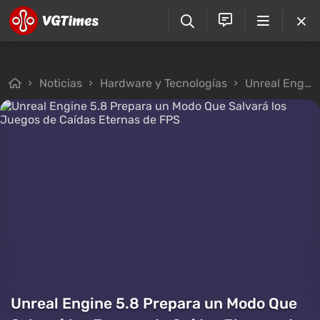
Noticias
Hardware y Tecnologías
Unreal Engine 5.8 Prepara un Modo Que Salvará los Juegos de Caídas Eternas de FPS
Unreal Engine 5.8 Prepara un Modo Que