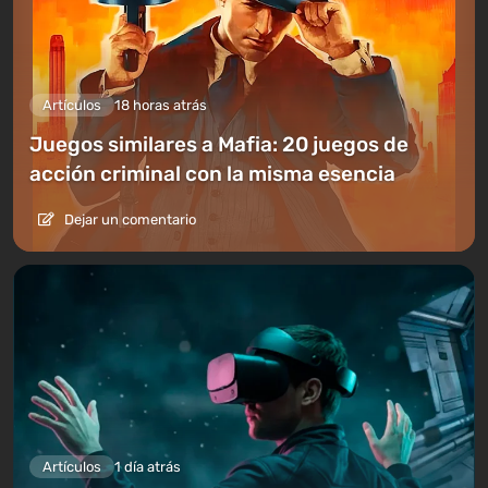
Artículos
18 horas atrás
Juegos similares a Mafia: 20 juegos de
acción criminal con la misma esencia
Dejar un comentario
Artículos
1 día atrás