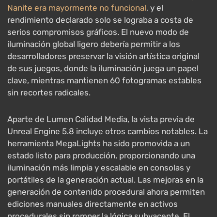
Nanite era mayormente no funcional
, y el
rendimiento declarado solo se lograba a costa de
serios compromisos gráficos. El nuevo modo de
iluminación global ligero debería permitir a los
desarrolladores preservar la visión artística original
de sus juegos, donde la iluminación juega un papel
clave, mientras mantienen 60 fotogramas estables
sin recortes radicales.
Aparte de Lumen Calidad Media, la vista previa de
Unreal Engine 5.8 incluye otros cambios notables. La
herramienta MegaLights ha sido promovida a un
estado listo para producción, proporcionando una
iluminación más limpia y escalable en consolas y
portátiles de la generación actual. Las mejoras en la
generación de contenido procedural ahora permiten
ediciones manuales directamente en activos
procedurales sin romper la lógica subyacente. El