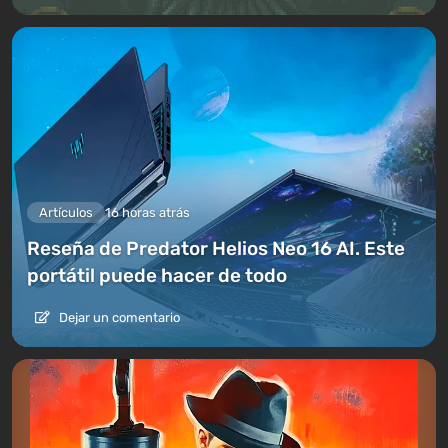
Artículos
16 horas atrás
Reseña de Predator Helios Neo 16 AI. Este
portátil puede hacer de todo
Dejar un comentario