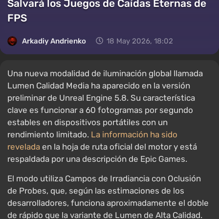
Salvará los Juegos de Caídas Eternas de
FPS
Arkadiy Andrienko
18 May 2026, 18:02
Una nueva modalidad de iluminación global llamada
Lumen Calidad Media ha aparecido en la versión
preliminar de Unreal Engine 5.8. Su característica
clave es funcionar a 60 fotogramas por segundo
estables en dispositivos portátiles con un
rendimiento limitado.
La información ha sido
revelada
en la hoja de ruta oficial del motor y está
respaldada por una descripción de Epic Games.
El modo utiliza Campos de Irradiancia con Oclusión
de Probes, que, según las estimaciones de los
desarrolladores, funciona aproximadamente el doble
de rápido que la variante de Lumen de Alta Calidad.