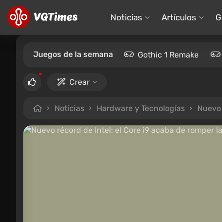
Noticias
Artículos
G
Juegos de la semana
Gothic 1 Remake
Crear
Noticias
Hardware y Tecnologías
Nuevo 