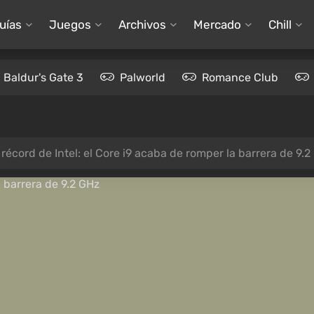
uías
Juegos
Archivos
Mercado
Chill
Baldur's Gate 3
Palworld
Romance Club
récord de Intel: el Core i9 acaba de romper la barrera de 9.2