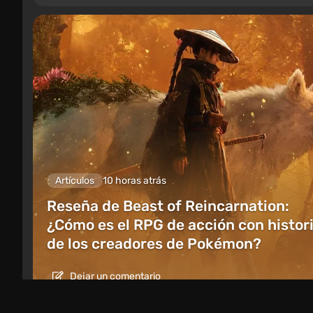
Artículos
10 horas atrás
Reseña de Beast of Reincarnation:
¿Cómo es el RPG de acción con histor
de los creadores de Pokémon?
Dejar un comentario