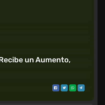
Recibe un Aumento,