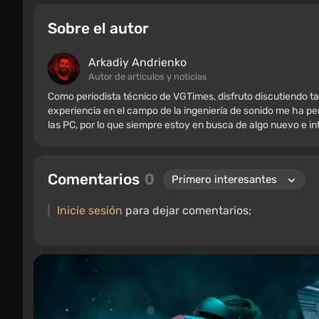
Sobre el autor
Arkadiy Andrienko
Autor de artículos y noticias
Como periodista técnico de VGTimes, disfruto discutiendo ta
experiencia en el campo de la ingeniería de sonido me ha per
las PC, por lo que siempre estoy en busca de algo nuevo e i
Comentarios
0
Inicie sesión
para dejar comentarios;