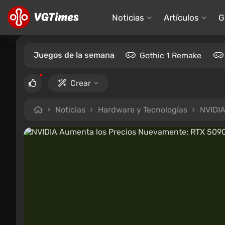
Noticias
Artículos
G
Juegos de la semana
Gothic 1 Remake
Crear
Noticias
Hardware y Tecnologías
NVIDIA