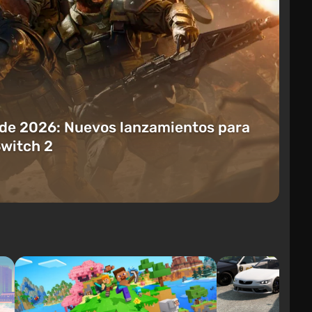
 de 2026: Nuevos lanzamientos para
Switch 2