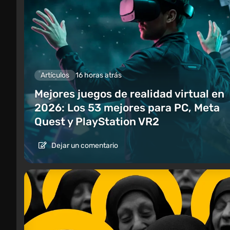
Artículos
16 horas atrás
Mejores juegos de realidad virtual en
2026: Los 53 mejores para PC, Meta
Quest y PlayStation VR2
Dejar un comentario