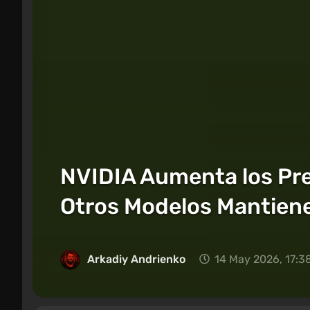
NVIDIA Aumenta los Pr
Otros Modelos Mantiene
Arkadiy Andrienko
14 May 2026, 17:3