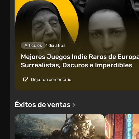
Artículos
1 día atrás
Mejores Juegos Indie Raros de Europa
Surrealistas, Oscuros e Imperdibles
Dejar un comentario
Éxitos de ventas