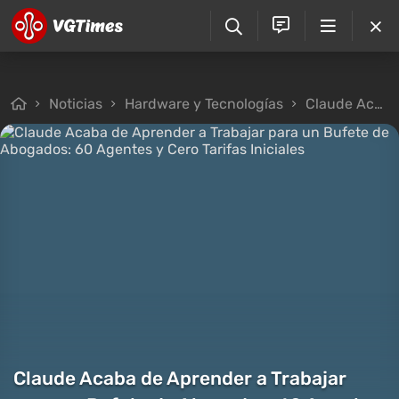
Noticias
Hardware y Tecnologías
Claude Acaba de Aprender a Trabajar para un Bufete de Abogados: 60 Agentes y Cero Tarifas Iniciales
Claude Acaba de Aprender a Trabajar