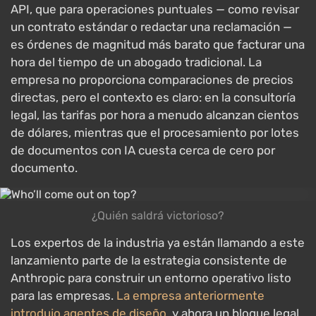
API, que para operaciones puntuales — como revisar
un contrato estándar o redactar una reclamación —
es órdenes de magnitud más barato que facturar una
hora del tiempo de un abogado tradicional. La
empresa no proporciona comparaciones de precios
directas, pero el contexto es claro: en la consultoría
legal, las tarifas por hora a menudo alcanzan cientos
de dólares, mientras que el procesamiento por lotes
de documentos con IA cuesta cerca de cero por
documento.
¿Quién saldrá victorioso?
Los expertos de la industria ya están llamando a este
lanzamiento parte de la estrategia consistente de
Anthropic para construir un entorno operativo listo
para las empresas.
La empresa anteriormente
introdujo agentes de diseño
, y ahora un bloque legal