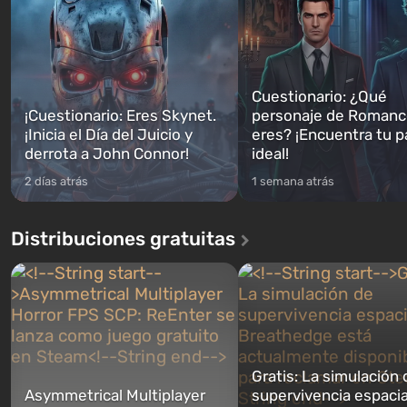
Cuestionario: ¿Qué
¡Cuestionario: Eres Skynet.
personaje de Romanc
¡Inicia el Día del Juicio y
eres? ¡Encuentra tu p
derrota a John Connor!
ideal!
2 días atrás
1 semana atrás
Distribuciones gratuitas
Gratis: La simulación 
Asymmetrical Multiplayer
supervivencia espacia