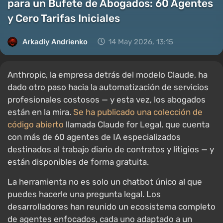
para un Bufete de Abogados: 60 Agentes
y Cero Tarifas Iniciales
Arkadiy Andrienko
14 May 2026, 13:15
Anthropic, la empresa detrás del modelo Claude, ha
dado otro paso hacia la automatización de servicios
profesionales costosos — y esta vez, los abogados
están en la mira.
Se ha publicado una colección de
código abierto
llamada Claude for Legal, que cuenta
con más de 60 agentes de IA especializados
destinados al trabajo diario de contratos y litigios — y
están disponibles de forma gratuita.
La herramienta no es solo un chatbot único al que
puedes hacerle una pregunta legal. Los
desarrolladores han reunido un ecosistema completo
de agentes enfocados, cada uno adaptado a un