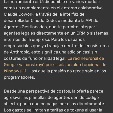
La herramienta está disponible en varios modos:
como un complemento en el entorno colaborativo
Claude Cowork, a través de la interfaz de
desarrollador Claude Code, o mediante la API de
Agentes Gestionados, que te permite integrar
agentes legales directamente en un CRM o sistemas
internos de la empresa. Para los usuarios
empresariales que ya trabajan dentro del ecosistema
de Anthropic, esto significa una adición casi sin
costuras de funcionalidad legal.
La red neuronal de
Google ya construyó por sí sola un clon funcional de
Windows 11
— así que la presión no recae solo en los
programadores.
Desde una perspectiva de costos, la oferta parece
agresiva: las plantillas de agentes son de código
abierto, por lo que no pagas por ellas directamente.
Los gastos se limitan a tarifas de tokens al usar la