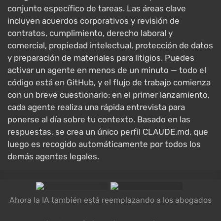
conjunto específico de tareas. Las áreas clave
incluyen acuerdos corporativos y revisión de
contratos, cumplimiento, derecho laboral y
comercial, propiedad intelectual, protección de datos
y preparación de materiales para litigios. Puedes
activar un agente en menos de un minuto — todo el
código está en GitHub, y el flujo de trabajo comienza
con un breve cuestionario: en el primer lanzamiento,
cada agente realiza una rápida entrevista para
ponerse al día sobre tu contexto. Basado en las
respuestas, se crea un único perfil CLAUDE.md, que
luego es recogido automáticamente por todos los
demás agentes legales.
Ahora la IA también está reemplazando a los abogados