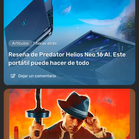
Artículos
7 horas atrás
Reseña de Predator Helios Neo 16 AI. Este
portátil puede hacer de todo
Dejar un comentario