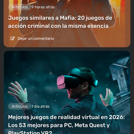
Artículos
9 horas atrás
Juegos similares a Mafia: 20 juegos de
acción criminal con la misma esencia
Dejar un comentario
Artículos
1 día atrás
Mejores juegos de realidad virtual en 2026:
Los 53 mejores para PC, Meta Quest y
PlayStation VR2