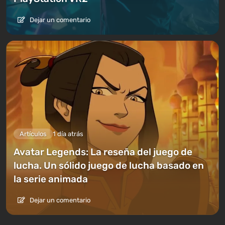
Dejar un comentario
Artículos
1 día atrás
Avatar Legends: La reseña del juego de
lucha. Un sólido juego de lucha basado en
la serie animada
Dejar un comentario