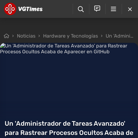
Noticias
Hardware y Tecnologías
Un 'Administrador de Tareas Avanzado' para Rastrear Procesos Ocultos Acaba de Aparecer en GitHub
Un 'Administrador de Tareas Avanzado'
para Rastrear Procesos Ocultos Acaba de