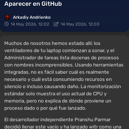
Aparecer en GitHub
Arkadiy Andrienko
14 May 2026, 12:02
14 May 2026, 12:03
Muchos de nosotros hemos estado allí: los
ventiladores de tu laptop comienzan a sonar, y el
Administrador de tareas lista docenas de procesos
con nombres incomprensibles. Usando herramientas
integradas, no es fácil saber cuál es realmente
necesario y cuál está consumiendo recursos en
silencio o incluso causando daño. La monitorización
estándar solo muestra el uso actual de CPU y
memoria, pero no explica de dónde proviene un
proceso dado o por qué fue lanzado.
El desarrollador independiente Pranshu Parmar
decidió llenar este vacío y ha lanzado witr como una