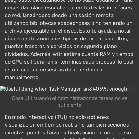
necesidad clara, escuchando en todas las interfaces
de red, lanzándose desde una sesión remota,
utilizando bibliotecas sospechosas o no teniendo un
archivo ejecutable en el disco. Esto te ayuda a notar
rápidamente anomalías típicas de mineros ocultos,
puertas traseras o servicios en segundo plano
olvidados. Además, witr estima cuánta RAM y tiempo
de CPU se liberarían si terminas cada proceso, lo cual
es útil cuando necesitas decidir si limpiar
manualmente.
Cosa útil cuando el Administrador de tareas no es
suficiente
En modo interactivo (TUI) no solo obtienes
visualización en tiempo real, sino también acciones
directas: puedes forzar la finalización de un proceso,