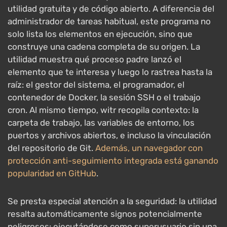
utilidad gratuita y de código abierto. A diferencia del
administrador de tareas habitual, este programa no
solo lista los elementos en ejecución, sino que
construye una cadena completa de su origen. La
utilidad muestra qué proceso padre lanzó el
elemento que te interesa y luego lo rastrea hasta la
raíz: el gestor del sistema, el programador, el
contenedor de Docker, la sesión SSH o el trabajo
cron. Al mismo tiempo, witr recopila contexto: la
carpeta de trabajo, las variables de entorno, los
puertos y archivos abiertos, e incluso la vinculación
del repositorio de Git.
Además, un navegador con
protección anti-seguimiento integrada está ganando
popularidad en GitHub
.
Se presta especial atención a la seguridad: la utilidad
resalta automáticamente signos potencialmente
peligrosos: ejecutándose como superusuario sin una