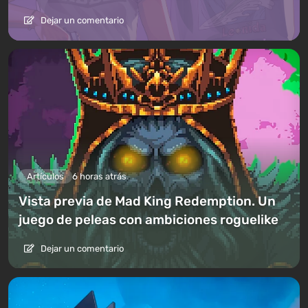
Dejar un comentario
Artículos
6 horas atrás
Vista previa de Mad King Redemption. Un
juego de peleas con ambiciones roguelike
Dejar un comentario