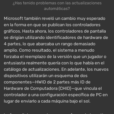
¿Has tenido problemas con las actualizaciones
automáticas?
Microsoft también reveló un cambio muy esperado
en la forma en que se publican los controladores
gráficos. Hasta ahora, los controladores de pantalla
se dirigían utilizando identificadores de hardware de
4 partes, lo que abarcaba un rango demasiado
amplio. Como resultado, el sistema a menudo
forzaba el reemplazo de la versión que un jugador o
entusiasta realmente quería con lo que había en el
catálogo de actualizaciones. En adelante, los nuevos
dispositivos utilizarán un esquema de dos
componentes—HWID de 2 partes más ID de
Hardware de Computadora (CHID)—que vincula el
controlador a una configuración específica de PC en
lugar de enviarlo a cada máquina bajo el sol.