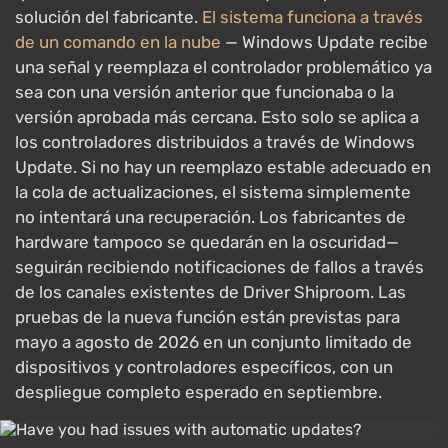
solución del fabricante.
El sistema funciona a través
de un comando en la nube
— Windows Update recibe
una señal y reemplaza el controlador problemático ya
sea con una versión anterior que funcionaba o la
versión aprobada más cercana. Esto solo se aplica a
los controladores distribuidos a través de Windows
Update. Si no hay un reemplazo estable adecuado en
la cola de actualizaciones, el sistema simplemente
no intentará una recuperación. Los fabricantes de
hardware tampoco se quedarán en la oscuridad—
seguirán recibiendo notificaciones de fallos a través
de los canales existentes de Driver Shiproom. Las
pruebas de la nueva función están previstas para
mayo a agosto de 2026 en un conjunto limitado de
dispositivos y controladores específicos, con un
despliegue completo esperado en septiembre.