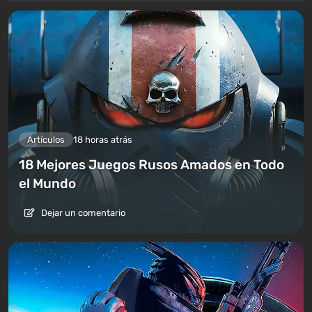
Artículos
18 horas atrás
18 Mejores Juegos Rusos Amados en Todo
el Mundo
Dejar un comentario