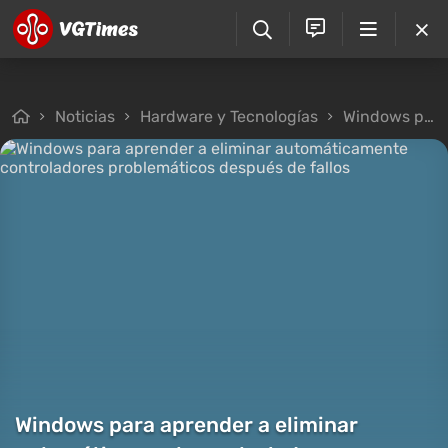
Noticias
Hardware y Tecnologías
Windows para aprender a eliminar automáticamente controladores problemáticos después de fallos
Windows para aprender a eliminar