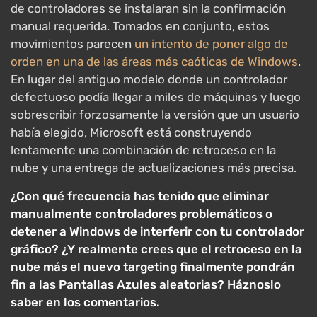
de controladores se instalaran sin la confirmación
manual requerida. Tomados en conjunto, estos
movimientos parecen
un intento de poner algo de
orden en una de las áreas más caóticas de Windows
.
En lugar del antiguo modelo donde un controlador
defectuoso podía llegar a miles de máquinas y luego
sobrescribir forzosamente la versión que un usuario
había elegido, Microsoft está construyendo
lentamente una combinación de retroceso en la
nube y una entrega de actualizaciones más precisa.
¿Con qué frecuencia has tenido que eliminar
manualmente controladores problemáticos o
detener a Windows de interferir con tu controlador
gráfico? ¿Y realmente crees que el retroceso en la
nube más el nuevo targeting finalmente pondrán
fin a las Pantallas Azules aleatorias? Háznoslo
saber en los comentarios.