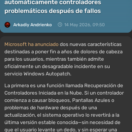
automáticamente controladores
problemáticos después de fallos
Arkadiy Andrienko
14 May 2026, 09:50
Microsoft ha anunciado
dos nuevas características
destinadas a poner fin a años de dolores de cabeza
para los usuarios, mientras también admite
oficialmente un desagradable incidente en su
servicio Windows Autopatch.
La primera es una función llamada Recuperación de
Controladores Iniciada en la Nube. Si un controlador
comienza a causar bloqueos, Pantallas Azules o
problemas de hardware después de una
actualización, el sistema operativo lo revertirá a la
última versión estable conocida—sin necesidad de
que el usuario levante un dedo, y sin esperar una