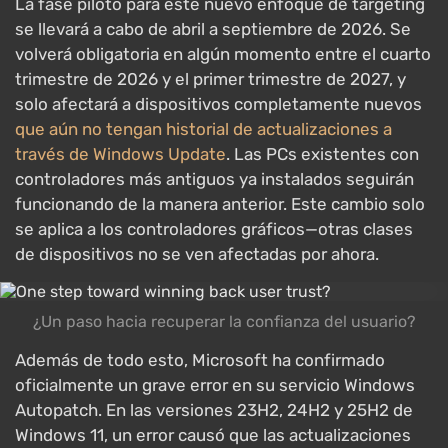
La fase piloto para este nuevo enfoque de targeting
se llevará a cabo de abril a septiembre de 2026. Se
volverá obligatoria en algún momento entre el cuarto
trimestre de 2026 y el primer trimestre de 2027, y
solo afectará a dispositivos completamente nuevos
que aún no tengan historial de actualizaciones a
través de Windows Update
. Las PCs existentes con
controladores más antiguos ya instalados seguirán
funcionando de la manera anterior. Este cambio solo
se aplica a los controladores gráficos—otras clases
de dispositivos no se ven afectadas por ahora.
¿Un paso hacia recuperar la confianza del usuario?
Además de todo esto, Microsoft ha confirmado
oficialmente un grave error en su servicio Windows
Autopatch. En las versiones 23H2, 24H2 y 25H2 de
Windows 11, un error causó que las actualizaciones