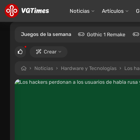
Noticias
Artículos
G
Juegos de la semana
Gothic 1 Remake
Crear
Noticias
Hardware y Tecnologías
Los ha