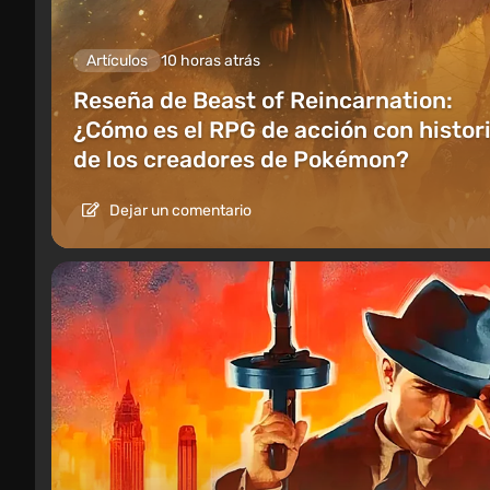
Artículos
10 horas atrás
Reseña de Beast of Reincarnation:
¿Cómo es el RPG de acción con histor
de los creadores de Pokémon?
Dejar un comentario