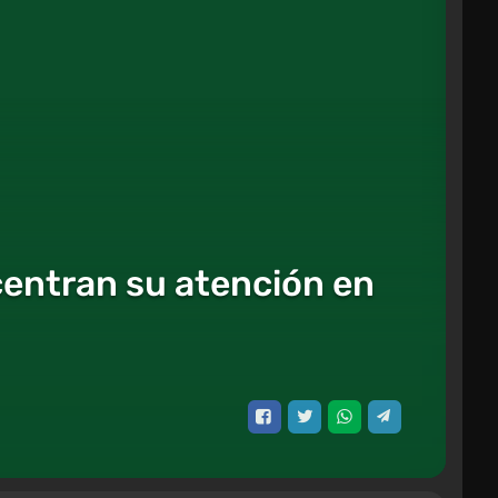
centran su atención en