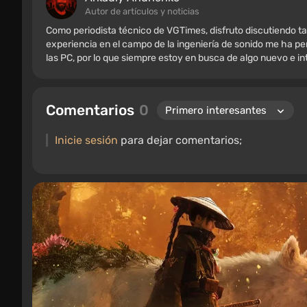
Autor de artículos y noticias
Como periodista técnico de VGTimes, disfruto discutiendo ta
experiencia en el campo de la ingeniería de sonido me ha per
las PC, por lo que siempre estoy en busca de algo nuevo e i
Comentarios
0
Inicie sesión
para dejar comentarios;