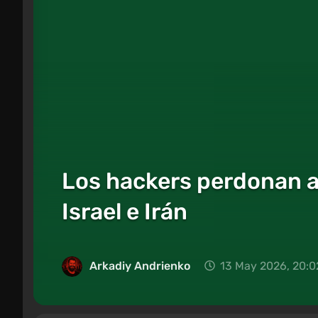
Los hackers perdonan a 
Israel e Irán
Arkadiy Andrienko
13 May 2026, 20:0