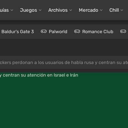
uías
Juegos
Archivos
Mercado
Chill
Baldur's Gate 3
Palworld
Romance Club
ckers perdonan a los usuarios de habla rusa y centran su ate