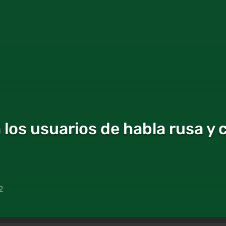
los usuarios de habla rusa y 
2