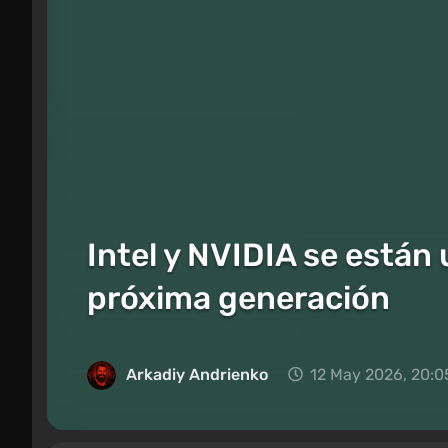
Intel y NVIDIA se están
próxima generación
Arkadiy Andrienko
12 May 2026, 20:0