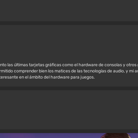
nto las últimas tarjetas gráficas como el hardware de consolas y otros
mitido comprender bien los matices de las tecnologías de audio, y mi amo
nteresante en el ámbito del hardware para juegos.