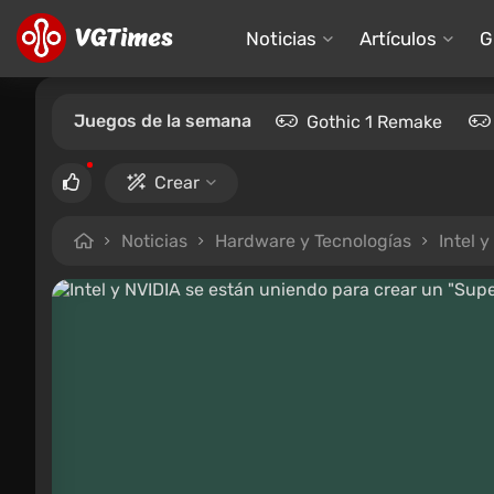
Noticias
Artículos
G
Juegos de la semana
Gothic 1 Remake
Crear
Noticias
Hardware y Tecnologías
Intel 