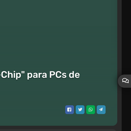
-Chip" para PCs de