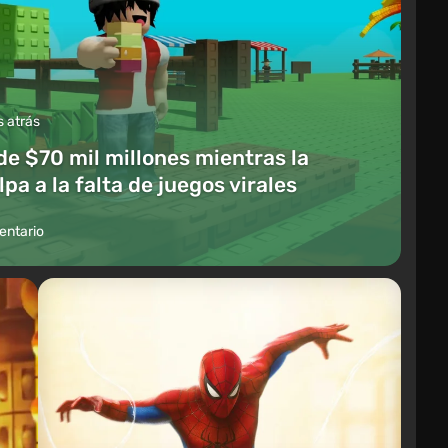
s atrás
de $70 mil millones mientras la
a a la falta de juegos virales
entario