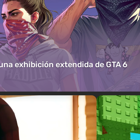
 una exhibición extendida de GTA 6