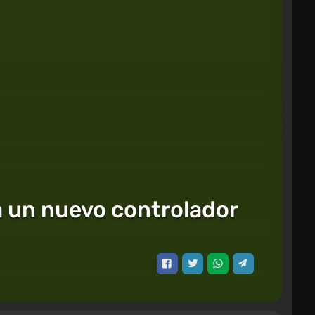
a un nuevo controlador