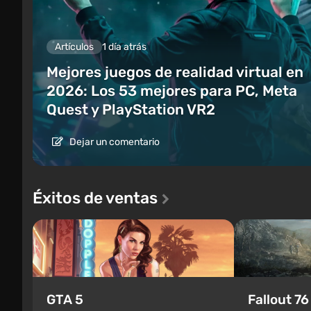
Artículos
1 día atrás
Mejores juegos de realidad virtual en
2026: Los 53 mejores para PC, Meta
Quest y PlayStation VR2
Dejar un comentario
Éxitos de ventas
GTA 5
Fallout 76