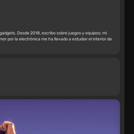
 gadgets. Desde 2018, escribo sobre juegos y equipos; mi
r por la electrónica me ha llevado a estudiar el interior de