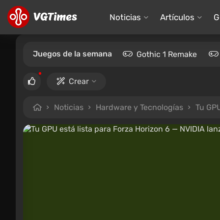
Noticias
Artículos
G
Juegos de la semana
Gothic 1 Remake
Crear
Noticias
Hardware y Tecnologías
Tu GPU