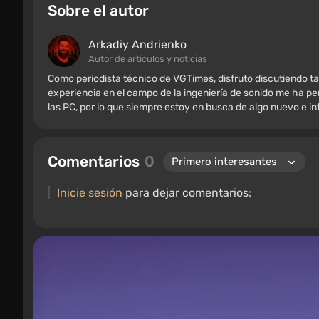
Sobre el autor
Arkadiy Andrienko
Autor de artículos y noticias
Como periodista técnico de VGTimes, disfruto discutiendo ta
experiencia en el campo de la ingeniería de sonido me ha per
las PC, por lo que siempre estoy en busca de algo nuevo e i
Comentarios
0
Inicie sesión
para dejar comentarios;