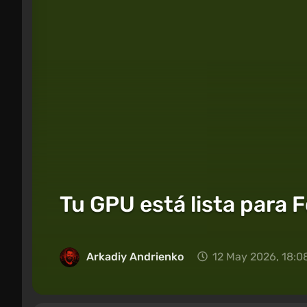
Tu GPU está lista para 
Arkadiy Andrienko
12 May 2026, 18:0