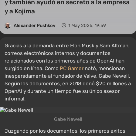
y también ayudó en secreto a la empresa
y a Kojima
Alexander Pushkov
1 May 2026, 19:59
Gracias a la demanda entre Elon Musk y Sam Altman,
correos electrónicos internos y documentos
relacionados con los primeros años de OpenAI han
surgido en línea. Como
PC Gamer
notó, mencionan
inesperadamente al fundador de Valve, Gabe Newell.
Según los documentos, en 2018 donó $20 millones a
OpenAI y durante un tiempo fue su único asesor
informal.
Gabe Newell
Juzgando por los documentos, los primeros éxitos