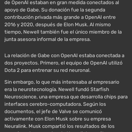
de OpenAI estaban en gran medida conectados al
apoyo de Gabe. Su donación fue la segunda
contribución privada más grande a OpenAI entre
2016 y 2020, después de Elon Musk. Al mismo
tiempo, Newell también fue el único miembro de la
junta asesora informal de la empresa.
La relación de Gabe con OpenAI estaba conectada a
dos proyectos. Primero, el equipo de OpenAI utilizó
Dota 2 para entrenar su red neuronal.
Sin embargo, lo que más interesaba al empresario
era la neurotecnología. Newell fundó Starfish
Neuroscience, una empresa que desarrolla chips para
interfaces cerebro-computadora. Según los
documentos, el jefe de Valve se comunicó
activamente con Elon Musk sobre su empresa
Neuralink. Musk compartió los resultados de los