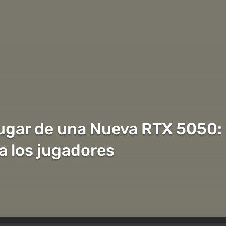
lugar de una Nueva RTX 5050:
a los jugadores