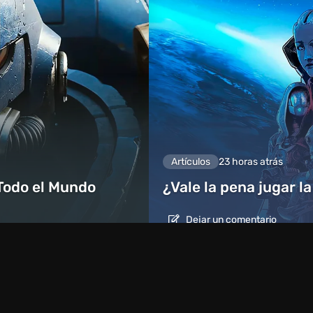
Artículos
23 horas atrás
Todo el Mundo
¿Vale la pena jugar l
Dejar un comentario