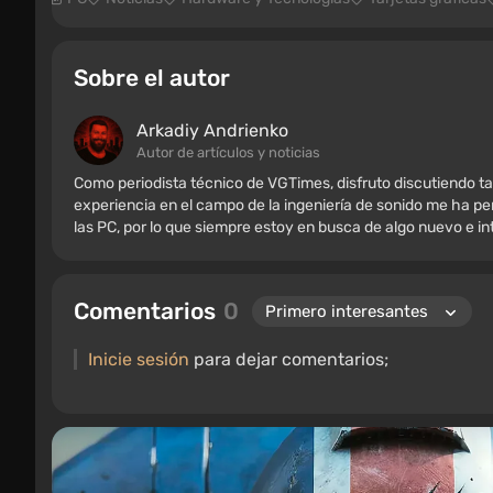
Sobre el autor
Arkadiy Andrienko
Autor de artículos y noticias
Como periodista técnico de VGTimes, disfruto discutiendo ta
experiencia en el campo de la ingeniería de sonido me ha per
las PC, por lo que siempre estoy en busca de algo nuevo e i
Comentarios
0
Inicie sesión
para dejar comentarios;