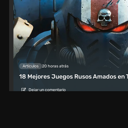
Artículos
20 horas atrás
18 Mejores Juegos Rusos Amados en 
Dejar un comentario