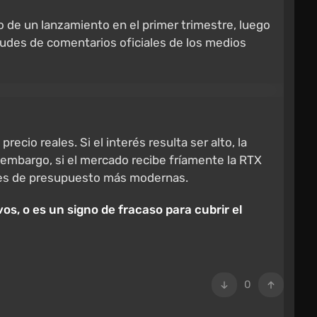
 de un lanzamiento en el primer trimestre, luego
itudes de comentarios oficiales de los medios
cio reales. Si el interés resulta ser alto, la
 embargo, si el mercado recibe fríamente la RTX
iones de presupuesto más modernas.
s, o es un signo de fracaso para cubrir el
0