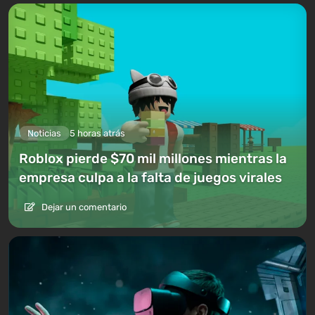
Noticias
5 horas atrás
Roblox pierde $70 mil millones mientras la
empresa culpa a la falta de juegos virales
Dejar un comentario