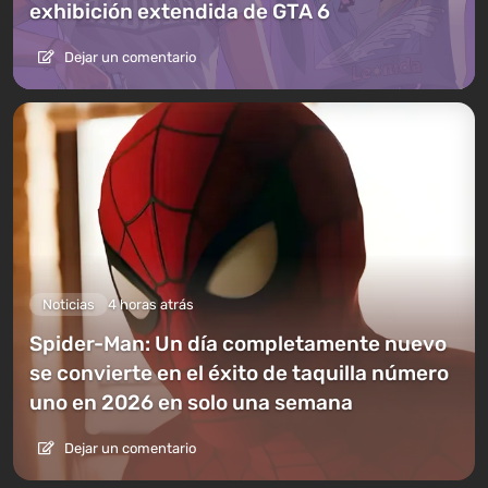
exhibición extendida de GTA 6
Dejar un comentario
Noticias
4 horas atrás
Spider-Man: Un día completamente nuevo
se convierte en el éxito de taquilla número
uno en 2026 en solo una semana
Dejar un comentario