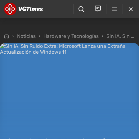
Noticias
Hardware y Tecnologías
Sin IA, Sin Ruido Extra: Microsoft Lanza una Extraña Actualización de Windows 11