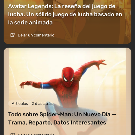
Avatar Legends: La reseña del juego de
lucha. Un sólido juego de lucha basado en
la serie animada
Dejar un comentario
Artículos
2 días atrás
Todo sobre Spider-Man: Un Nuevo Día —
Trama, Reparto, Datos Interesantes