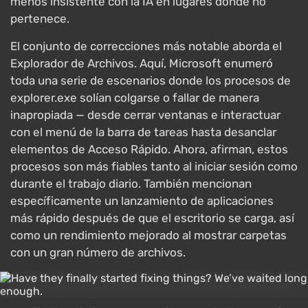
menos insistente con la IA en lugares donde no
pertenece.
El conjunto de correcciones más notable aborda el
Explorador de Archivos. Aquí, Microsoft enumeró
toda una serie de escenarios donde los procesos de
explorer.exe solían colgarse o fallar de manera
inapropiada — desde cerrar ventanas e interactuar
con el menú de la barra de tareas hasta desanclar
elementos de Acceso Rápido. Ahora, afirman, estos
procesos son más fiables tanto al iniciar sesión como
durante el trabajo diario. También mencionan
específicamente un lanzamiento de aplicaciones
más rápido después de que el escritorio se carga, así
como un rendimiento mejorado al mostrar carpetas
con un gran número de archivos.