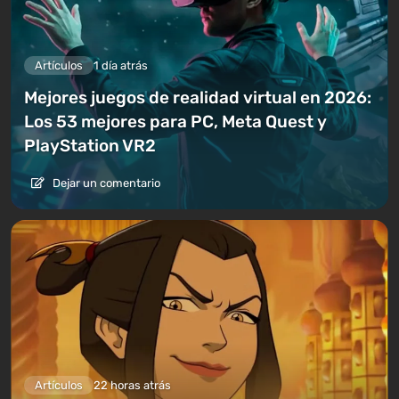
Artículos
1 día atrás
Mejores juegos de realidad virtual en 2026:
Los 53 mejores para PC, Meta Quest y
PlayStation VR2
Dejar un comentario
Artículos
22 horas atrás