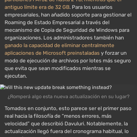
antiguo límite era de 32 GB
. Para los usuarios
empresariales, han añadido soporte para gestionar el
Roaming de Estado Empresarial a través del
mecanismo de Copia de Seguridad de Windows para
organizaciones. Los administradores también han
ganado la capacidad de eliminar centralmente
aplicaciones de Microsoft preinstaladas
y forzar un
modo de ejecución de archivos por lotes más seguro
que evita que sean modificados mientras se
ejecutan.
¿Romperá algo esta nueva actualización en su lugar?
Tomados en conjunto, esto parece ser el primer paso
real hacia la filosofía de “menos errores, más
velocidad” que describió Davuluri. Notablemente, la
actualización llegó fuera del cronograma habitual, lo