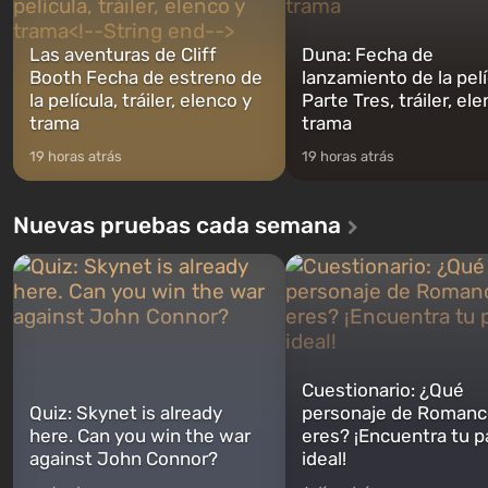
Las aventuras de Cliff
Duna: Fecha de
Booth Fecha de estreno de
lanzamiento de la pelí
la película, tráiler, elenco y
Parte Tres, tráiler, el
trama
trama
19 horas atrás
19 horas atrás
Nuevas pruebas cada semana
Cuestionario: ¿Qué
Quiz: Skynet is already
personaje de Romanc
here. Can you win the war
eres? ¡Encuentra tu p
against John Connor?
ideal!