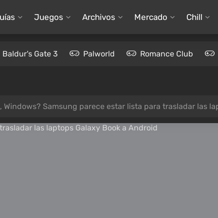
uías
Juegos
Archivos
Mercado
Chill
Baldur's Gate 3
Palworld
Romance Club
, Windows? Samsung parece estar lista para trasladar las l