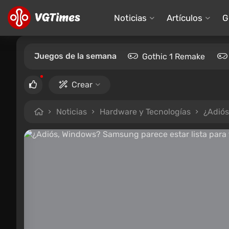
Noticias
Artículos
G
Juegos de la semana
Gothic 1 Remake
Crear
Noticias
Hardware y Tecnologías
¿Adiós