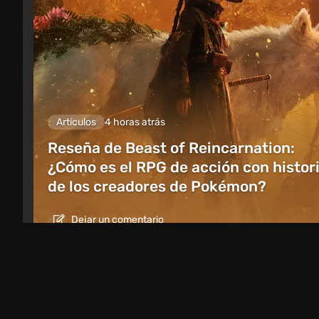
Artículos
4 horas atrás
Reseña de Beast of Reincarnation:
¿Cómo es el RPG de acción con histor
de los creadores de Pokémon?
Dejar un comentario