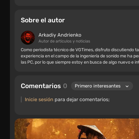
Sobre el autor
Arkadiy Andrienko
Autor de artículos y noticias
Como periodista técnico de VGTimes, disfruto discutiendo ta
experiencia en el campo de la ingeniería de sonido me ha per
las PC, por lo que siempre estoy en busca de algo nuevo e i
Comentarios
0
Inicie sesión
para dejar comentarios;