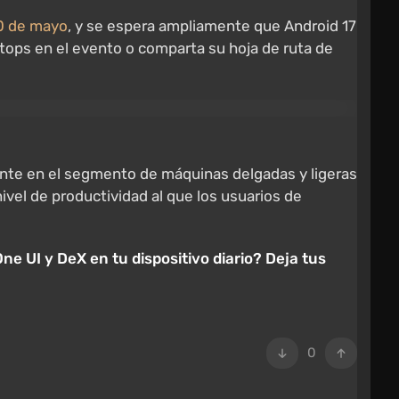
20 de mayo
, y se espera ampliamente que Android 17
tops en el evento o comparta su hoja de ruta de
mente en el segmento de máquinas delgadas y ligeras
ivel de productividad al que los usuarios de
 UI y DeX en tu dispositivo diario? Deja tus
0