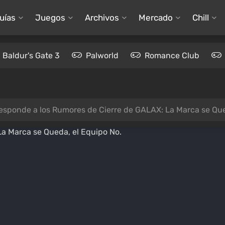
uías
Juegos
Archivos
Mercado
Chill
Baldur's Gate 3
Palworld
Romance Club
Responde a los Rumores de Cierre de GALAX: La Marca se Que