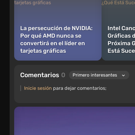
La persecución de NVIDIA:
Intel Canc
Por qué AMD nunca se
Gráficas 
convertirá en el líder en
Próxima G
tarjetas gráficas
Está Suc
Comentarios
0
Inicie sesión
para dejar comentarios;