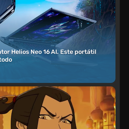
or Helios Neo 16 AI. Este portátil
todo