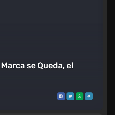
 Marca se Queda, el