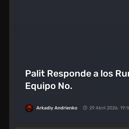
Palit Responde a los Ru
Equipo No.
Arkadiy Andrienko
29 Abril 2026, 19:1