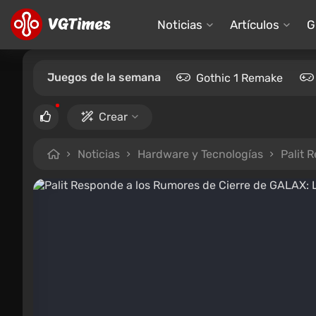
Noticias
Artículos
G
Juegos de la semana
Gothic 1 Remake
Crear
Noticias
Hardware y Tecnologías
Palit 