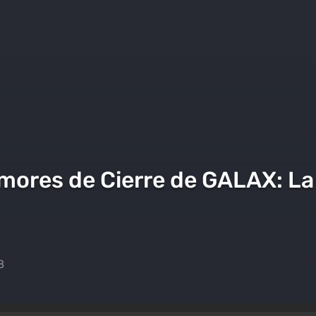
mores de Cierre de GALAX: La
8