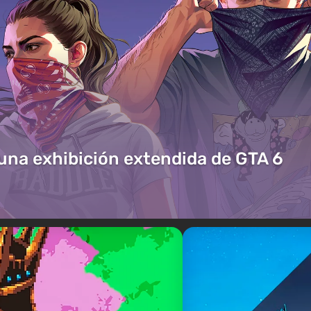
 una exhibición extendida de GTA 6