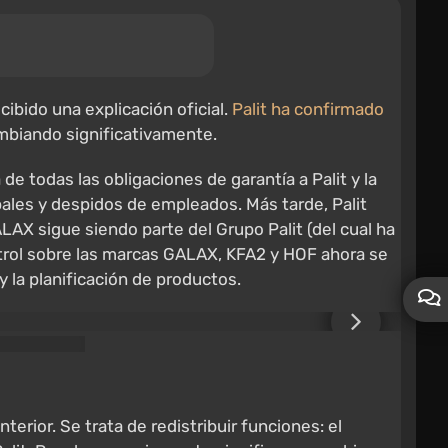
ecibido una explicación oficial.
Palit ha confirmado
mbiando significativamente.
e todas las obligaciones de garantía a Palit y la
ales y despidos de empleados. Más tarde, Palit
LAX sigue siendo parte del Grupo Palit (del cual ha
ontrol sobre las marcas GALAX, KFA2 y HOF ahora se
 y la planificación de productos.
rior. Se trata de redistribuir funciones: el