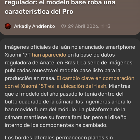
regulador: el modelo base roba una
característica del Pro
Arkadiy Andrienko
29 Abril 2026, 11:13
Imágenes oficiales del aún no anunciado smartphone
Xiaomi 17T
han aparecido
en la base de datos
reguladora de Anatel en Brasil. La serie de imágenes
publicadas muestra el modelo base listo para la
producción en masa.
El cambio clave en comparación
con el Xiaomi 15T es la ubicación del flash
. Mientras
que el modelo del año pasado lo tenía dentro del
bulto cuadrado de la cámara, los ingenieros ahora lo
han movido fuera del módulo. La plataforma de la
cámara mantiene su forma familiar, pero el diseño
interno de los componentes ha cambiado.
Los bordes laterales permanecen planos sin