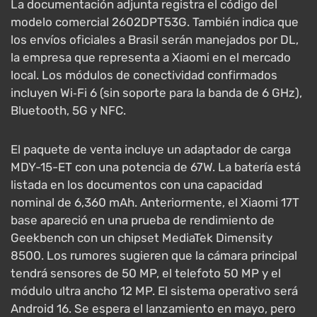
La documentación adjunta registra el código del
modelo comercial 2602DPT53G. También indica que
los envíos oficiales a Brasil serán manejados por DL,
la empresa que representa a Xiaomi en el mercado
local. Los módulos de conectividad confirmados
incluyen Wi‑Fi 6 (sin soporte para la banda de 6 GHz),
Bluetooth, 5G y NFC.
El paquete de venta incluye un adaptador de carga
MDY-15-ET con una potencia de 67W. La batería está
listada en los documentos con una capacidad
nominal de 6,360 mAh. Anteriormente, el Xiaomi 17T
base apareció en una prueba de rendimiento de
Geekbench con un chipset MediaTek Dimensity
8500. Los rumores sugieren que la cámara principal
tendrá sensores de 50 MP, el telefoto 50 MP y el
módulo ultra ancho 12 MP. El sistema operativo será
Android 16. Se espera el lanzamiento en mayo, pero