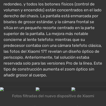
redondeo, y todos los botones físicos (control de
volumen y encendido) están concentrados en el lado
derecho del chasis. La pantalla está enmarcada por
biseles de grosor estándar, y la cámara frontal se
sitúa en un pequeño recorte centrado en la parte
superior de la pantalla. La mejora más notable
concierne al lente telefoto: mientras que su
predecesor contaba con una cámara telefoto clásica,
las fotos del Xiaomi 17T revelan un diseño óptico de
periscopio. Anteriormente, tal solución estaba
reservada solo para las versiones Pro de la línea. Este
tipo de construcción aumenta el zoom óptico sin
añadir grosor al cuerpo.
Fotos filtradas del nuevo dispositivo de Xiaomi