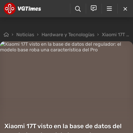
Noticias
Hardware y Tecnologías
Xiaomi 17T visto en la base de datos del regulador: el modelo base roba una característica del Pro
Xiaomi 17T visto en la base de datos del