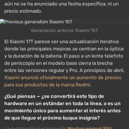
aún no se ha anunciado una fecha específica, ni un
precio estimado.
Generación anterior Xiaomi 15T
El Xiaomi 17T parece ser una actualización iterativa
donde las principales mejoras se centran en la óptica
y la duración de la batería. El paso a un lente telefoto
de periscopio en el modelo base cierra la brecha
entre las versiones regular y Pro. A principios de abril,
Xiaomi anunció oficialmente un aumento de precios
para sus productos de la marca Redmi
.
¿Qué piensas — ¿se convertirá este tipo de
hardware en un estándar en toda la línea, o es un
movimiento único para aumentar el interés antes
de que llegue el próximo buque insignia?
La publicación fue traducida
Mostrar original (EN)