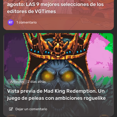
agosto: LAS 9 mejores selecciones de los
editores de VGTimes
1 comentario
Artículos
2 días atrás
Vista previa de Mad King Redemption. Un
juego de peleas con ambiciones roguelike
Dejar un comentario