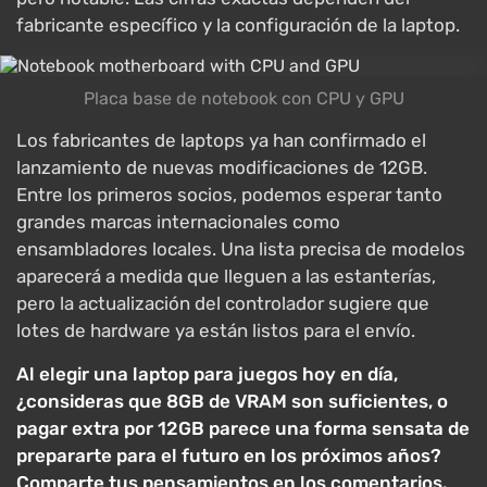
fabricante específico y la configuración de la laptop.
Placa base de notebook con CPU y GPU
Los fabricantes de laptops ya han confirmado el
lanzamiento de nuevas modificaciones de 12GB.
Entre los primeros socios, podemos esperar tanto
grandes marcas internacionales como
ensambladores locales. Una lista precisa de modelos
aparecerá a medida que lleguen a las estanterías,
pero la actualización del controlador sugiere que
lotes de hardware ya están listos para el envío.
Al elegir una laptop para juegos hoy en día,
¿consideras que 8GB de VRAM son suficientes, o
pagar extra por 12GB parece una forma sensata de
prepararte para el futuro en los próximos años?
Comparte tus pensamientos en los comentarios.