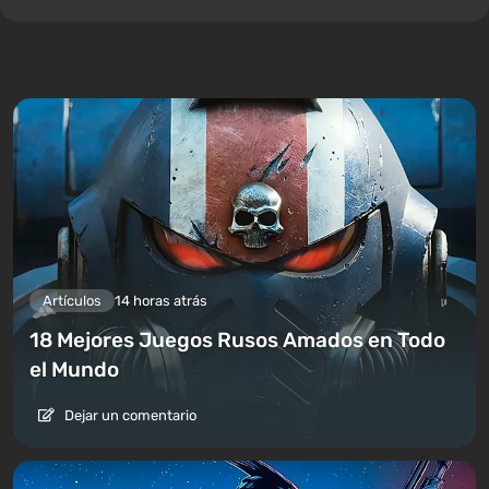
Artículos
14 horas atrás
18 Mejores Juegos Rusos Amados en Todo
el Mundo
Dejar un comentario