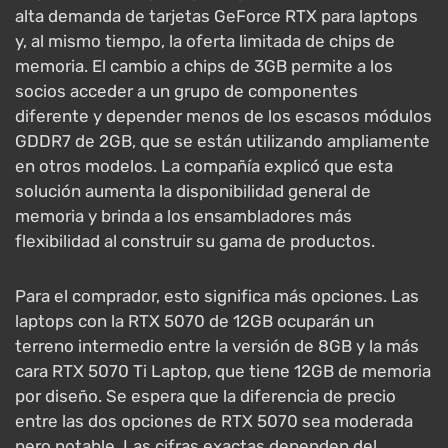
alta demanda de tarjetas GeForce RTX para laptops
y, al mismo tiempo, la oferta limitada de chips de
memoria. El cambio a chips de 3GB permite a los
socios acceder a un grupo de componentes
diferente y depender menos de los escasos módulos
GDDR7 de 2GB, que se están utilizando ampliamente
en otros modelos. La compañía explicó que esta
solución aumenta la disponibilidad general de
memoria y brinda a los ensambladores más
flexibilidad al construir su gama de productos.
Para el comprador, esto significa más opciones. Las
laptops con la RTX 5070 de 12GB ocuparán un
terreno intermedio entre la versión de 8GB y la más
cara RTX 5070 Ti Laptop, que tiene 12GB de memoria
por diseño. Se espera que la diferencia de precio
entre las dos opciones de RTX 5070 sea moderada
pero notable. Las cifras exactas dependen del