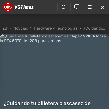
Noticias
Hardware y Tecnologías
¿Cuidando tu billetera o escasez de chips? NVIDIA lanza la RTX 5070 de 12GB para laptops
¿Cuidando tu billetera o escasez de