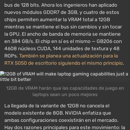
bus de 128 bits. Ahora los ingenieros han aplicado
nuevos módulos GDDR7 de 3GB, y cuatro de estos
chips permiten aumentar la VRAM total a 12GB
mientras se mantiene el bus sin cambios y sin tocar
la GPU. El ancho de banda de memoria se mantiene
en 384 GB/s. El chip en sí es el mismo — GB206 con
4608 núcleos CUDA, 144 unidades de textura y 48
ROPs.
También se planea una actualización para la
RTX 5050 de escritorio siguiendo el mismo principio
.
12GB de VRAM harán que las capacidades de juego en
laptops sean un poco mejores
La llegada de la variante de 12GB no cancela el
modelo existente de 8GB. NVIDIA enfatiza que
ambas configuraciones coexistirán en el mercado.
Hay dos razones principales para este movimiento: la