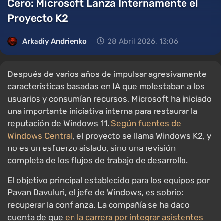
Cero: Microsoft Lanza Internamente el
Proyecto K2
Arkadiy Andrienko
28 Abril 2026, 13:06
Después de varios años de impulsar agresivamente
características basadas en IA que molestaban a los
usuarios y consumían recursos, Microsoft ha iniciado
una importante iniciativa interna para restaurar la
reputación de Windows 11.
Según fuentes de
Windows Central
, el proyecto se llama Windows K2, y
no es un esfuerzo aislado, sino una revisión
completa de los flujos de trabajo de desarrollo.
El objetivo principal establecido para los equipos por
Pavan Davuluri, el jefe de Windows, es sobrio:
recuperar la confianza. La compañía se ha dado
cuenta de que
en la carrera por integrar asistentes