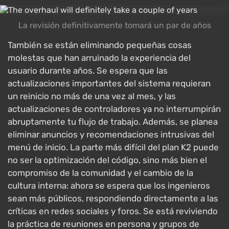
La revisión definitivamente tomará un par de años
También se están eliminando pequeñas cosas
molestas que han arruinado la experiencia del
usuario durante años. Se espera que las
actualizaciones importantes del sistema requieran
un reinicio no más de una vez al mes, y las
actualizaciones de controladores ya no interrumpirán
abruptamente tu flujo de trabajo. Además, se planea
eliminar anuncios y recomendaciones intrusivas del
menú de inicio. La parte más difícil del plan K2 puede
no ser la optimización del código, sino más bien el
compromiso de la comunidad y el cambio de la
cultura interna: ahora se espera que los ingenieros
sean más públicos, respondiendo directamente a las
críticas en redes sociales y foros. Se está reviviendo
la práctica de reuniones en persona y grupos de