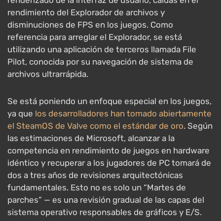
renderizado de la interfaz de usuario, caídas en el
rendimiento del Explorador de archivos y
disminuciones de FPS en los juegos. Como
referencia para arreglar el Explorador, se está
utilizando una aplicación de terceros llamada File
Pilot, conocida por su navegación de sistema de
archivos ultrarrápida.
Se está poniendo un enfoque especial en los juegos,
ya que
los desarrolladores han tomado abiertamente
el SteamOS de Valve como el estándar de oro
. Según
las estimaciones de Microsoft, alcanzar a la
competencia en rendimiento de juegos en hardware
idéntico y recuperar a los jugadores de PC tomará de
dos a tres años de revisiones arquitectónicas
fundamentales. Esto no es solo un “Martes de
parches” — es una revisión gradual de las capas del
sistema operativo responsables de gráficos y E/S.