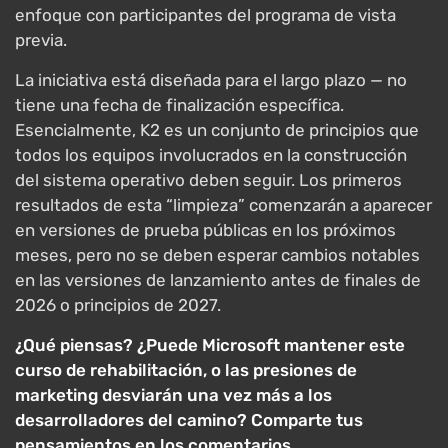
enfoque con participantes del programa de vista
previa.
La iniciativa está diseñada para el largo plazo — no
tiene una fecha de finalización específica.
Esencialmente, K2 es un conjunto de principios que
todos los equipos involucrados en la construcción
del sistema operativo deben seguir. Los primeros
resultados de esta “limpieza” comenzarán a aparecer
en versiones de prueba públicas en los próximos
meses, pero no se deben esperar cambios notables
en las versiones de lanzamiento antes de finales de
2026 o principios de 2027.
¿Qué piensas? ¿Puede Microsoft mantener este
curso de rehabilitación, o las presiones de
marketing desviarán una vez más a los
desarrolladores del camino? Comparte tus
pensamientos en los comentarios.