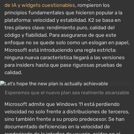
de IA y widgets cuestionables
, rompieron los
principios fundamentales que hicieron popular a la
plataforma: velocidad y estabilidad. K2 se basa en
tres pilares clave: rendimiento puro, calidad del
código y fiabilidad. Para asegurarse de que este
enfoque no se quede solo como un eslogan en papel,
Microsoft está introduciendo una regla estricta:
ninguna nueva característica llegará a las versiones
para insiders hasta que pase rigurosas pruebas de
calidad.
Esperemos que el nuevo plan sea realmente alcanzable
Microsoft admite que Windows 11 está perdiendo
velocidad no solo frente a distribuciones de terceros,
sino también frente a su propio predecesor. Se han
documentado deficiencias en la velocidad de