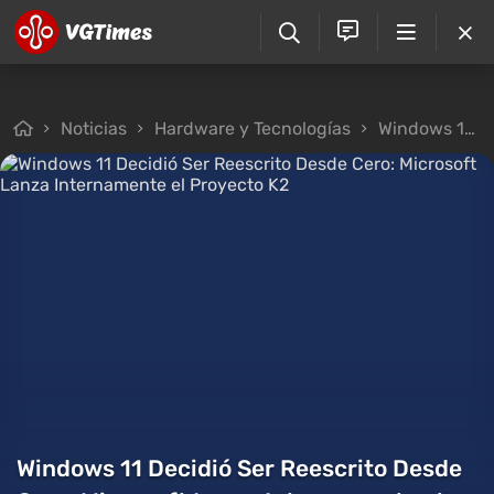
Noticias
Hardware y Tecnologías
Windows 11 Decidió Ser Reescrito Desde Cero: Microsoft Lanza Internamente el Proyecto K2
Windows 11 Decidió Ser Reescrito Desde