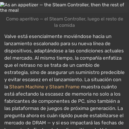
Como aperitivo — el Steam Controller, luego el resto de
la comida
Valve está esencialmente moviéndose hacia un
lanzamiento escalonado para su nueva línea de
dispositivos, adaptándose a las condiciones actuales
del mercado. Al mismo tiempo, la compañía enfatiza
que el retraso no se trata de un cambio de
estrategia, sino de asegurar un suministro predecible
y evitar escasez en el lanzamiento. La situación con
la
Steam Machine y Steam Frame
muestra cuánto
está afectando la escasez de memoria no solo a los
fabricantes de componentes de PC, sino también a
las plataformas de juegos de próxima generación. La
pregunta ahora es cuán rápido puede estabilizarse el
mercado de DRAM — y si eso impactará las fechas de