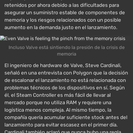
retenidos por ahora debido a las dificultades para
asegurar un suministro estable de componentes de
memoria y los riesgos relacionados con un posible
aumento en la demanda justo en el lanzamiento.
Incluso Valve está sintiendo la presión de la crisis de
memoria
El ingeniero de hardware de Valve, Steve Cardinali,
señaló en una entrevista con Polygon que la decisión
de escalonar el lanzamiento no está relacionada con
problemas técnicos de los dispositivos en sí. Según
él, el Steam Controller es más fácil de llevar al
mercado porque no utiliza RAM y requiere una
logística menos compleja. Al mismo tiempo, la
compañía quería acumular suficiente stock antes del
lanzamiento para evitar escasez en el primer día.
Cardinali también aclaró que nunca hubo una regla