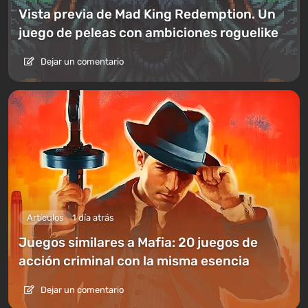
Vista previa de Mad King Redemption. Un
juego de peleas con ambiciones roguelike
Dejar un comentario
Artículos
1 día atrás
Juegos similares a Mafia: 20 juegos de
acción criminal con la misma esencia
Dejar un comentario