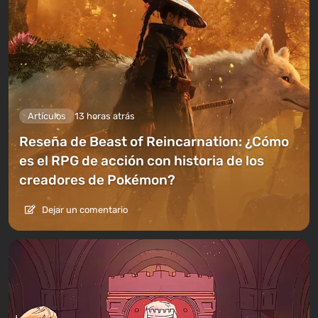
Artículos
13 horas atrás
Reseña de Beast of Reincarnation: ¿Cómo
es el RPG de acción con historia de los
creadores de Pokémon?
Dejar un comentario