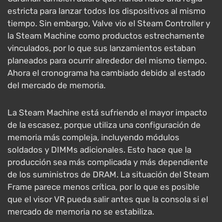
estricta para lanzar todos los dispositivos al mismo
tiempo. Sin embargo, Valve vio el Steam Controller y
la Steam Machine como productos estrechamente
vinculados, por lo que sus lanzamientos estaban
planeados para ocurrir alrededor del mismo tiempo.
Ahora el cronograma ha cambiado debido al estado
del mercado de memoria.
La Steam Machine está sufriendo el mayor impacto
de la escasez, porque utiliza una configuración de
memoria más compleja, incluyendo módulos
soldados y DIMMs adicionales. Esto hace que la
producción sea más complicada y más dependiente
de los suministros de DRAM. La situación del Steam
Frame parece menos crítica, por lo que es posible
que el visor VR pueda salir antes que la consola si el
mercado de memoria no se estabiliza.