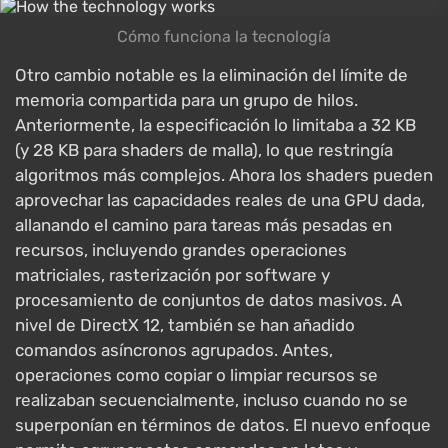
Cómo funciona la tecnología
Otro cambio notable es la eliminación del límite de
memoria compartida para un grupo de hilos.
Anteriormente, la especificación lo limitaba a 32 KB
(y 28 KB para shaders de malla), lo que restringía
algoritmos más complejos. Ahora los shaders pueden
aprovechar las capacidades reales de una GPU dada,
allanando el camino para tareas más pesadas en
recursos, incluyendo grandes operaciones
matriciales, rasterización por software y
procesamiento de conjuntos de datos masivos. A
nivel de DirectX 12, también se han añadido
comandos asíncronos agrupados. Antes,
operaciones como copiar o limpiar recursos se
realizaban secuencialmente, incluso cuando no se
superponían en términos de datos. El nuevo enfoque