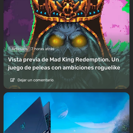
Artículos
7 horas atrás
Vista previa de Mad King Redemption. Un
juego de peleas con ambiciones roguelike
Dejar un comentario