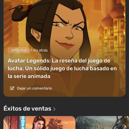
Artículos
1 día atrás
Avatar Legends: La reseña del juego de
lucha. Un sólido juego de lucha basado en
la serie animada
Dejar un comentario
Éxitos de ventas