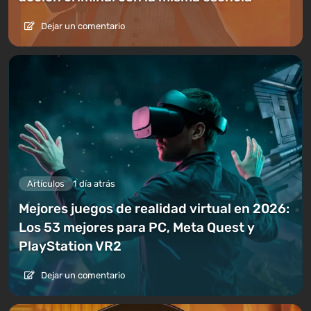
Dejar un comentario
Artículos
1 día atrás
Mejores juegos de realidad virtual en 2026:
Los 53 mejores para PC, Meta Quest y
PlayStation VR2
Dejar un comentario