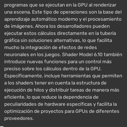
programas que se ejecutan en la GPU al renderizar
una escena. Este tipo de operaciones son la base del
aprendizaje automático moderno y el procesamiento
de imágenes. Ahora los desarrolladores pueden
ejecutar estos cálculos directamente en la tubería
gráfica sin soluciones alternativas, lo que facilita
mucho la integración de efectos de redes
neuronales en los juegos. Shader Model 6.10 también
introduce nuevas funciones para un control más
preciso sobre los cálculos dentro de la GPU.
Específicamente, incluye herramientas que permiten
a los shaders tener en cuenta la estructura de
ejecución de hilos y distribuir tareas de manera más
eficiente, lo que reduce la dependencia de
peculiaridades de hardware específicas y facilita la
optimización de proyectos para GPUs de diferentes
proveedores.