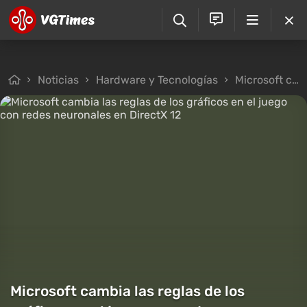
Noticias
Hardware y Tecnologías
Microsoft cambia las reglas de los gráficos en el juego con redes neuronales en DirectX 12
Microsoft cambia las reglas de los