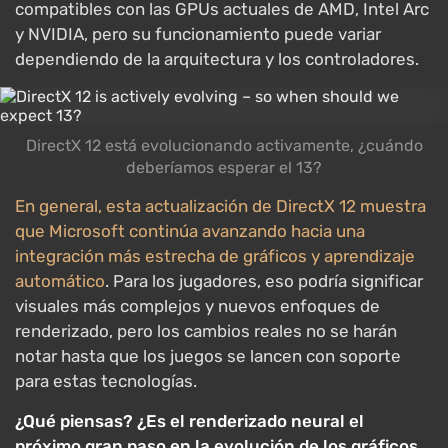
compatibles con las GPUs actuales de AMD, Intel Arc
y NVIDIA, pero su funcionamiento puede variar
dependiendo de la arquitectura y los controladores.
DirectX 12 está evolucionando activamente, ¿cuándo
deberíamos esperar el 13?
En general, esta actualización de DirectX 12 muestra
que Microsoft continúa avanzando hacia una
integración más estrecha de gráficos y aprendizaje
automático
. Para los jugadores, eso podría significar
visuales más complejos y nuevos enfoques de
renderizado, pero los cambios reales no se harán
notar hasta que los juegos se lancen con soporte
para estas tecnologías.
¿Qué piensas? ¿Es el renderizado neural el
próximo gran paso en la evolución de los gráficos,