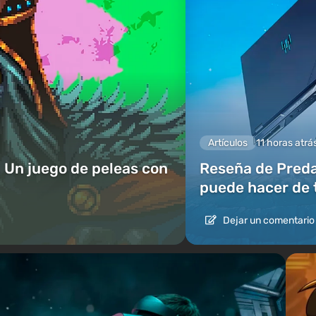
Artículos
11 horas atrá
 Un juego de peleas con
Reseña de Predat
puede hacer de 
Dejar un comentario