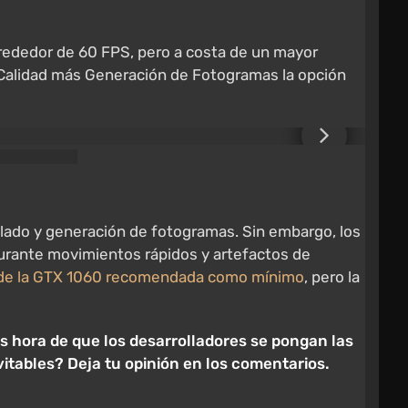
ededor de 60 FPS, pero a costa de un mayor
 Calidad más Generación de Fotogramas la opción
lado y generación de fotogramas. Sin embargo, los
urante movimientos rápidos y artefactos de
l de la GTX 1060 recomendada como mínimo
, pero la
 hora de que los desarrolladores se pongan las
itables? Deja tu opinión en los comentarios.