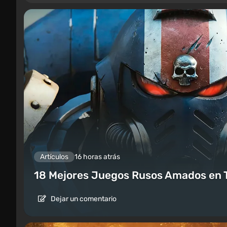
Artículos
16 horas atrás
18 Mejores Juegos Rusos Amados en 
Dejar un comentario