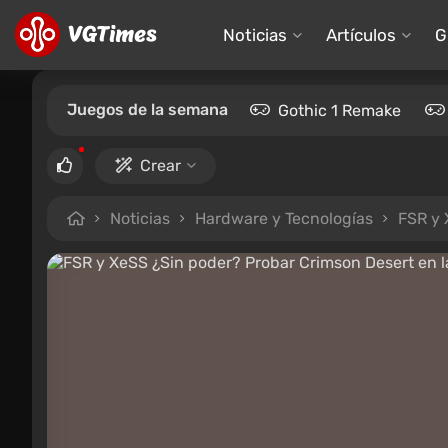
Noticias
Artículos
G
Juegos de la semana
Gothic 1 Remake
Crear
Noticias
Hardware y Tecnologías
FSR y 