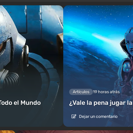
Artículos
19 horas atrás
Todo el Mundo
¿Vale la pena jugar l
Dejar un comentario