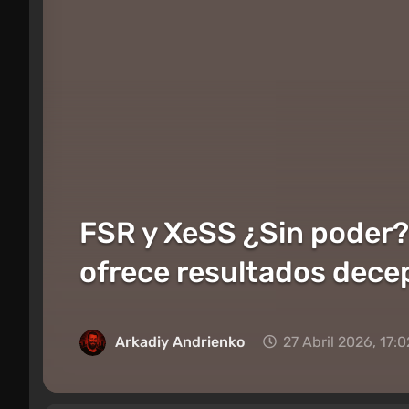
FSR y XeSS ¿Sin poder?
ofrece resultados dece
Arkadiy Andrienko
27 Abril 2026, 17:0