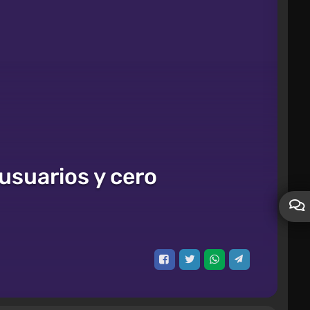
usuarios y cero