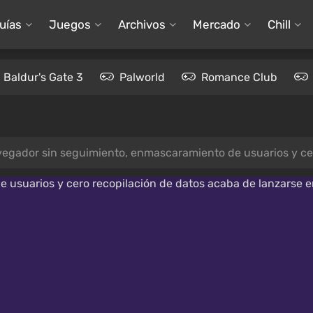
uías
Juegos
Archivos
Mercado
Chill
Baldur's Gate 3
Palworld
Romance Club
egador sin seguimiento, enmascaramiento de usuarios y cero 