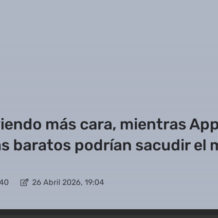
viendo más cara, mientras Ap
 baratos podrían sacudir el 
:40
26 Abril 2026, 19:04