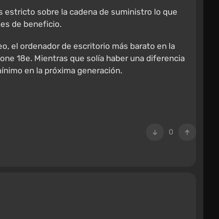
estricto sobre la cadena de suministro lo que
es de beneficio.
o, el ordenador de escritorio más barato en la
hone 18e. Mientras que solía haber una diferencia
 mínimo en la próxima generación.
0