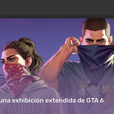
 una exhibición extendida de GTA 6