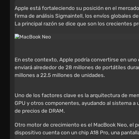
Apple está fortaleciendo su posición en el merca
firma de análisis Sigmaintell, los envíos globales
La principal razón se dice que son los crecientes
En este contexto, Apple podría convertirse en uno
enviará alrededor de 28 millones de portátiles dura
millones a 22.5 millones de unidades.
Uno de los factores clave es la arquitectura de me
GPU y otros componentes, ayudando al sistema a u
de precios de DRAM.
Otro motor de crecimiento es el MacBook Neo, el po
dispositivo cuenta con un chip A18 Pro, una pantal