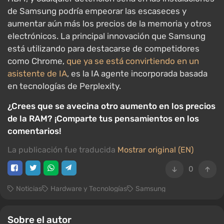
de Samsung podría empeorar las escaseces y
aumentar aún más los precios de la memoria y otros
electrónicos. La principal innovación que Samsung
está utilizando para destacarse de competidores
como Chrome,
que ya se está convirtiendo en un
asistente de IA
, es la IA agente incorporada basada
en tecnologías de Perplexity.
¿Crees que se avecina otro aumento en los precios
de la RAM? ¡Comparte tus pensamientos en los
comentarios!
La publicación fue traducida
Mostrar original (EN)
0
Noticias
Hardware y Tecnologías
Samsung
Sobre el autor