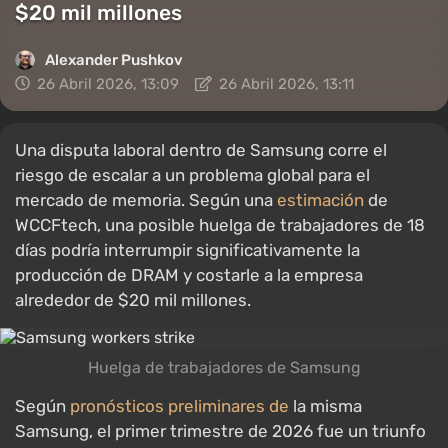
$20 mil millones
Alexander Pushkov
26 Abril 2026, 13:09
26 Abril 2026, 13:11
Una disputa laboral dentro de Samsung corre el
riesgo de escalar a un problema global para el
mercado de memoria. Según una
estimación
de
WCCFtech, una posible huelga de trabajadores de 18
días podría interrumpir significativamente la
producción de DRAM y costarle a la empresa
alrededor de $20 mil millones.
Huelga de trabajadores de Samsung
Según
pronósticos preliminares de
la misma
Samsung, el primer trimestre de 2026 fue un triunfo