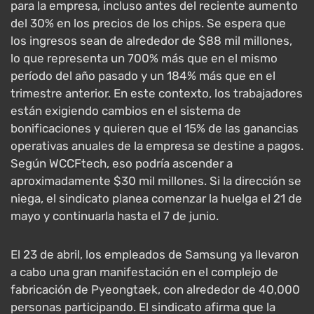
para la empresa, incluso antes del reciente aumento
del 30% en los precios de los chips. Se espera que
los ingresos sean de alrededor de $88 mil millones,
lo que representa un 700% más que en el mismo
período del año pasado y un 184% más que en el
trimestre anterior. En este contexto, los trabajadores
están exigiendo cambios en el sistema de
bonificaciones y quieren que el 15% de las ganancias
operativas anuales de la empresa se destine a pagos.
Según WCCFtech, eso podría ascender a
aproximadamente $30 mil millones. Si la dirección se
niega, el sindicato planea comenzar la huelga el 21 de
mayo y continuarla hasta el 7 de junio.
El 23 de abril, los empleados de Samsung ya llevaron
a cabo una gran manifestación en el complejo de
fabricación de Pyeongtaek, con alrededor de 40,000
personas participando. El sindicato afirma que la