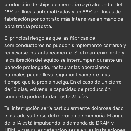
producción de chips de memoria cayó alrededor del
18% en líneas automatizadas y un 58% en líneas de
fabricación por contrato más intensivas en mano de
obra tras la protesta.
El principal riesgo es que las fábricas de
semiconductores no pueden simplemente cerrarse y
reiniciarse instantáneamente. Si el mantenimiento y
la calibración del equipo se interrumpen durante un
período prolongado, restaurar las operaciones
normales puede llevar significativamente más
tiempo que la propia huelga. En el caso de un cierre
de 18 días, volver a la capacidad de producción
completa podría tardar hasta 36 días.
Tal interrupción sería particularmente dolorosa dado
el estado ya tenso del mercado de memoria. El auge
de la IA está impulsando la demanda de DRAM y
HBM, y cualquier detención seria en las instalaciones