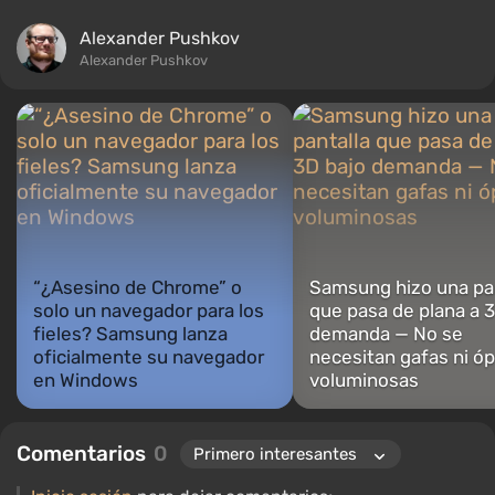
Alexander Pushkov
Alexander Pushkov
“¿Asesino de Chrome” o
Samsung hizo una pan
solo un navegador para los
que pasa de plana a 
fieles? Samsung lanza
demanda — No se
oficialmente su navegador
necesitan gafas ni óp
en Windows
voluminosas
Comentarios
0