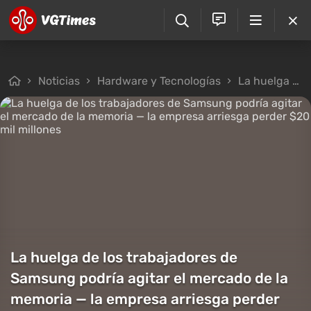
Noticias
Hardware y Tecnologías
La huelga de los trabajadores de Samsung podría agitar el mercado de la memoria — la empresa arriesga perder $20 mil millones
La huelga de los trabajadores de
Samsung podría agitar el mercado de la
memoria — la empresa arriesga perder