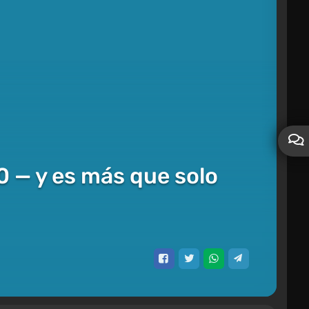
0 — y es más que solo