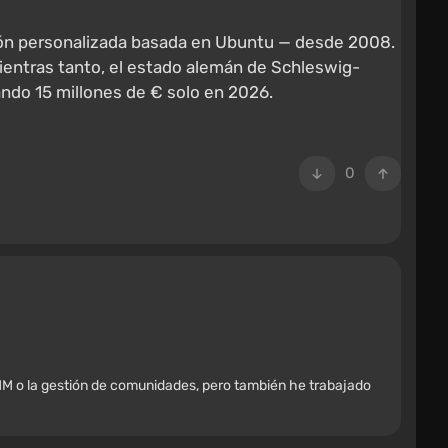
ción personalizada basada en Ubuntu — desde 2008.
ientras tanto, el estado alemán de Schleswig-
ndo 15 millones de € solo en 2026.
0
M o la gestión de comunidades, pero también he trabajado