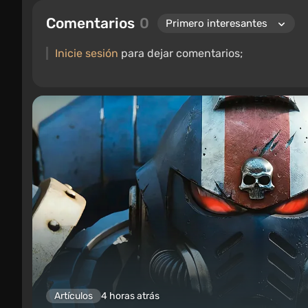
Comentarios
0
Inicie sesión
para dejar comentarios;
Artículos
4 horas atrás