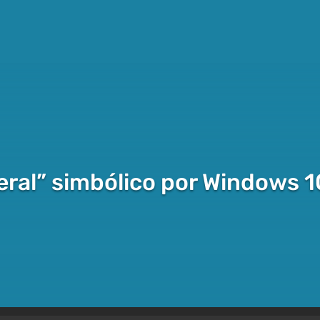
eral” simbólico por Windows 1