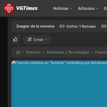
Noticias
Artículos
G
Juegos de la semana
Gothic 1 Remake
Crear
Noticias
Hardware y Tecnologías
Franci