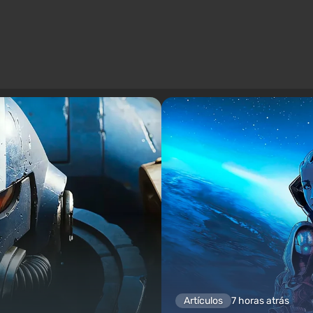
Artículos
7 horas atrás