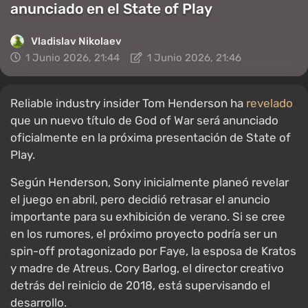
anunciado en el State of Play
Vladislav Nikolaev
1 Junio 2026, 21:44
1 Junio 2026, 21:46
Reliable industry insider Tom Henderson ha
revelado
que un nuevo título de God of War será anunciado
oficialmente en la próxima presentación de State of
Play.
Según Henderson, Sony inicialmente planeó revelar
el juego en abril, pero decidió retrasar el anuncio
importante para su exhibición de verano. Si se cree
en los rumores, el próximo proyecto podría ser un
spin-off protagonizado por Faye, la esposa de Kratos
y madre de Atreus. Cory Barlog, el director creativo
detrás del reinicio de 2018, está supervisando el
desarrollo.