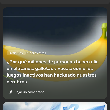
Artículos
11 horas atrás
¿Por qué millones de personas hacen clic
en plátanos, galletas y vacas: cómo los
juegos inactivos han hackeado nuestros
cerebros
Dejar un comentario