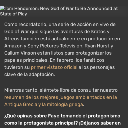
Como recordatorio, una serie de acción en vivo de
God of War que sigue las aventuras de Kratos y
Atreus también está actualmente en producción en
Amazon y Sony Pictures Television. Ryan Hurst y
Callum Vinson están listos para protagonizar los
papeles principales. En febrero, los fanáticos
tuvieron su
primer vistazo oficial
a los personajes
clave de la adaptación.
Mientras tanto, siéntete libre de consultar nuestro
resumen de los mejores juegos ambientados en la
Antigua Grecia y la mitología griega
.
¿Qué opinas sobre Faye tomando el protagonismo
como la protagonista principal? ¡Déjanos saber en