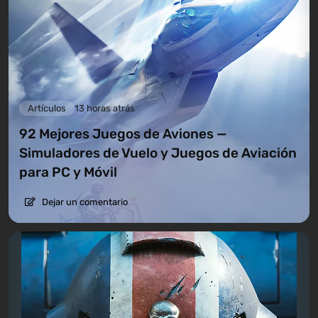
Artículos
13 horas atrás
92 Mejores Juegos de Aviones —
Simuladores de Vuelo y Juegos de Aviación
para PC y Móvil
Dejar un comentario