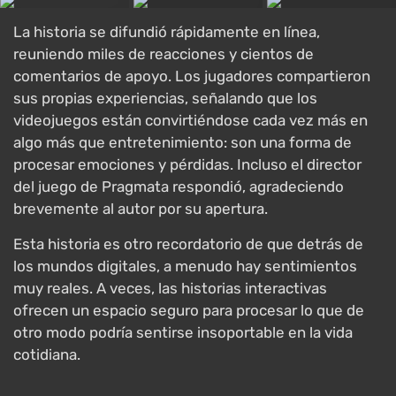
La historia se difundió rápidamente en línea,
reuniendo miles de reacciones y cientos de
comentarios de apoyo. Los jugadores compartieron
sus propias experiencias, señalando que los
videojuegos están convirtiéndose cada vez más en
algo más que entretenimiento: son una forma de
procesar emociones y pérdidas. Incluso el director
del juego de Pragmata respondió, agradeciendo
brevemente al autor por su apertura.
Esta historia es otro recordatorio de que detrás de
los mundos digitales, a menudo hay sentimientos
muy reales. A veces, las historias interactivas
ofrecen un espacio seguro para procesar lo que de
otro modo podría sentirse insoportable en la vida
cotidiana.