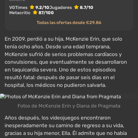
VGTimes
9.2/10
Jugadores
8.7/10
Metacritic
87/100
Todas las ofertas desde €29.86
En 2009, perdió a su hija, McKenzie Erin, que solo
tenía ocho años. Desde una edad temprana,
McKenzie sufrió de serios problemas cardíacos y
convulsiones, que eventualmente se desarrollaron
en taquicardia severa. Uno de estos episodios
resultó fatal: después de pasar seis días en el
hospital, los médicos no pudieron salvarla.
Fotos de McKenzie Erin y Diana de Pragmata
Años después, los videojuegos encontraron
inesperadamente su camino de regreso a su vida,
gracias a su hija menor, Ella. Él admite que no había