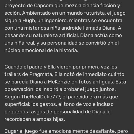
proyecto de Capcom que mezcla ciencia ficción y
acción. Ambientado en un mundo futurista, el juego
sigue a Hugh, un ingeniero, mientras se encuentra
con una misteriosa niña androide llamada Diana. A
pesar de su naturaleza artificial, Diana actúa como
una niña real, y su personalidad se convirtió en el
núcleo emocional de la historia.
Cuando el padre y Ella vieron por primera vez los
tráilers de Pragmata, Ella notó de inmediato cuánto
se parecía Diana a McKenzie en fotos antiguas. Esta
observación los inspiró a probar el juego juntos.
Según TheRealDuke777, el parecido era más que
superficial: los gestos, el tono de voz e incluso
pequeños rasgos de personalidad de Diana le
recordaban a ambas hijas.
Jugar el juego fue emocionalmente desafiante, pero