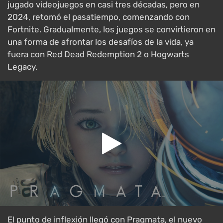
jugado videojuegos en casi tres décadas, pero en
2024, retomó el pasatiempo, comenzando con
Fortnite. Gradualmente, los juegos se convirtieron en
una forma de afrontar los desafíos de la vida, ya
fuera con Red Dead Redemption 2 o Hogwarts
Legacy.
El punto de inflexión llegó con Pragmata, el nuevo