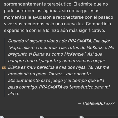
sorprendentemente terapéutico. Él admite que no
pudo contener las lágrimas, sin embargo, esos
momentos le ayudaron a reconectarse con el pasado
y ver sus recuerdos bajo una nueva luz. Compartir la
experiencia con Ella lo hizo aún más significativo.
Cuando vi algunos videos de PRAGMATA, Ella dijo:
“Papá, ella me recuerda a las fotos de McKenzie. Me
pregunto si Diana es como McKenzie.” Así que
compré todo el paquete y comenzamos a jugar.
Diana es muy parecida a mis dos hijas. Tal vez me
emocioné un poco. Tal vez… me encanta
absolutamente este juego y el tiempo que Ella
pasa conmigo. PRAGMATA es terapéutico para mi
alma.
— TheRealDuke777