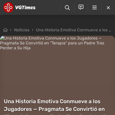
Noticias
Una Historia Emotiva Conmueve a los Jugadores — Pragmata Se Convirtió en “Terapia” para un Padre Tras Perder a Su Hija
Una Historia Emotiva Conmueve a los
Jugadores — Pragmata Se Convirtió en