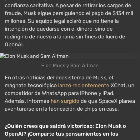
confianza caritativa. A pesar de retirar los cargos de
fraude, Musk sigue persiguiendo el pago de $134 mil
millones. Su equipo legal aclaró que no tiene la
intención de quedarse con el dinero, sino de
redirigirlo de nuevo a la rama sin fines de lucro de
OpenAI.
Elon Musk y Sam Altman
En otras noticias del ecosistema de Musk, el
magnate tecnológico
lanzó recientemente
XChat, un
competidor de WhatsApp para iPhone y iPad.
Además, informes
han surgido
de que SpaceX planea
aventurarse en la fabricación de chips en casa.
¿Quién crees que saldrá victorioso: Elon Musk o
OpenAI? ¡Comparte tus pensamientos en los