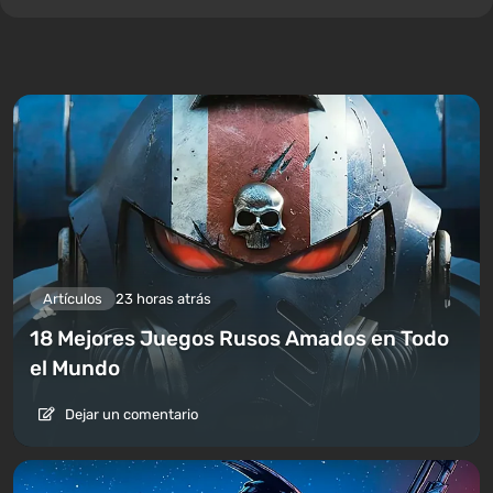
Artículos
23 horas atrás
18 Mejores Juegos Rusos Amados en Todo
el Mundo
Dejar un comentario