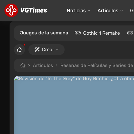
Noticias
Artículos
G
Juegos de la semana
Gothic 1 Remake
Crear
Artículos
Reseñas de Películas y Series de