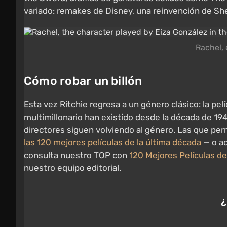
variado: remakes de Disney, una reinvención de She
Rachel, 
Cómo robar un billón
Esta vez Ritchie regresa a un género clásico: la pe
multimillonario han existido desde la década de 194
directores siguen volviendo al género. Las que p
las 120 mejores películas de la última década
— o aq
consulta nuestro TOP con
120 Mejores Películas de
nuestro equipo editorial.
¿