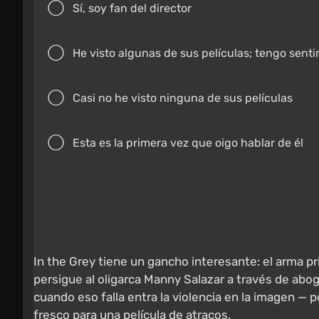
Sí, soy fan del director
He visto algunas de sus películas; tengo sent
Casi no he visto ninguna de sus películas
Esta es la primera vez que oigo hablar de él
In the Grey tiene un gancho interesante: el arma pri
persigue al oligarca Manny Salazar a través de abog
cuando eso falla entra la violencia en la imagen —
fresco para una película de atracos.