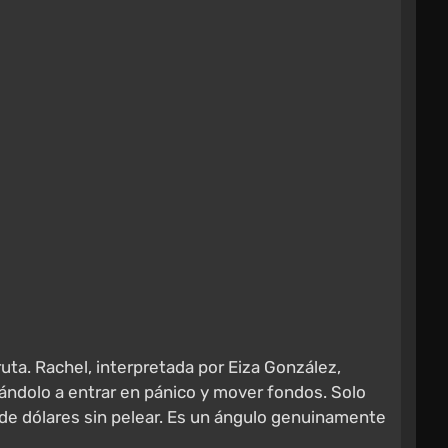
ruta. Rachel, interpretada por Eiza González,
gándolo a entrar en pánico y mover fondos. Solo
 de dólares sin pelear. Es un ángulo genuinamente