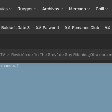
uías
Juegos
Archivos
Mercado
Chill
Baldur's Gate 3
Palworld
Romance Club
 TV
Revisión de "In The Grey" de Guy Ritchie. ¿Otra obra 