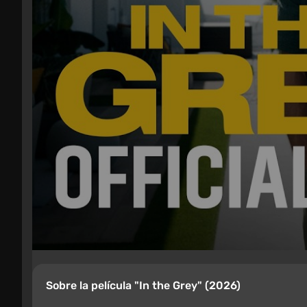
Sobre la película "In the Grey" (2026)