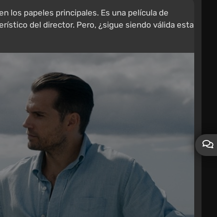
n los papeles principales. Es una película de
ístico del director. Pero, ¿sigue siendo válida esta