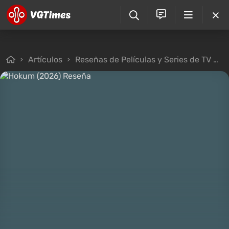
Artículos
Reseñas de Películas y Series de TV
H