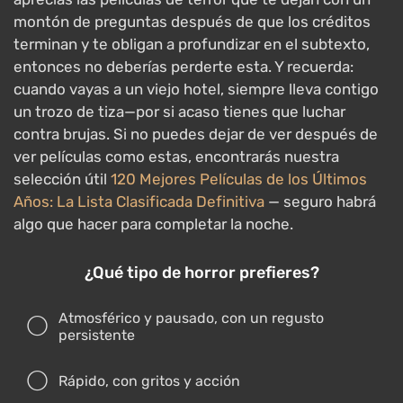
montón de preguntas después de que los créditos
terminan y te obligan a profundizar en el subtexto,
entonces no deberías perderte esta. Y recuerda:
cuando vayas a un viejo hotel, siempre lleva contigo
un trozo de tiza—por si acaso tienes que luchar
contra brujas. Si no puedes dejar de ver después de
ver películas como estas, encontrarás nuestra
selección útil
120 Mejores Películas de los Últimos
Años: La Lista Clasificada Definitiva
— seguro habrá
algo que hacer para completar la noche.
¿Qué tipo de horror prefieres?
Atmosférico y pausado, con un regusto
persistente
Rápido, con gritos y acción