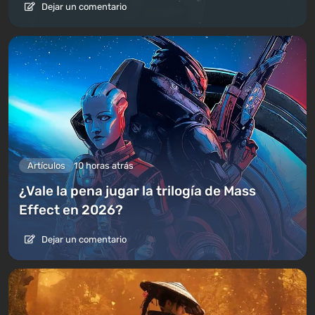
Dejar un comentario
Artículos
10 horas atrás
¿Vale la pena jugar la trilogía de Mass
Effect en 2026?
Dejar un comentario