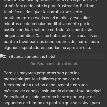
atmósfera cede ante la pura frustración. El ritmo
también es desigual: la narrativa se siente
notablemente pesada en el medio, y esos diez
minutos de deambular meditativamente por los
pasillos podrían haberse cortado fácilmente sin
ninguna pérdida. Casi no hubo sustos, lo cual es un
punto a favor para los conocedores del horror, pero
algunos espectadores podrían no apreciar eso.
Om Bauman entra al hotel
Pero las mayores preguntas son para los
mercadólogos: los tráileres promovieron
fuertemente a un tipo espeluznante con una
máscara de conejo, insinuando al monstruo principal.
En realidad, es solo un truco barato por un par de
segundos de tiempo en pantalla que solo sirve para