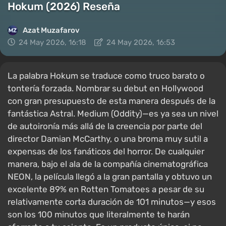
Hokum (2026) Reseña
Azat Muzafarov
24 May 2026, 16:18
24 May 2026, 16:53
La palabra Hokum se traduce como truco barato o
tontería forzada. Nombrar su debut en Hollywood
con gran presupuesto de esta manera después de la
fantástica Astral. Medium (Oddity)—es ya sea un nivel
de autoironía más allá de la creencia por parte del
director Damian McCarthy, o una broma muy sutil a
expensas de los fanáticos del horror. De cualquier
manera, bajo el ala de la compañía cinematográfica
NEON, la película llegó a la gran pantalla y obtuvo un
excelente 89% en Rotten Tomatoes a pesar de su
relativamente corta duración de 101 minutos—y esos
son los 100 minutos que literalmente te harán