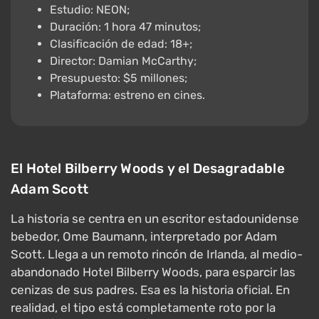
Estudio: NEON;
Duración: 1 hora 47 minutos;
Clasificación de edad: 18+;
Director: Damian McCarthy;
Presupuesto: $5 millones;
Plataforma: estreno en cines.
El Hotel Bilberry Woods y el Desagradable
Adam Scott
La historia se centra en un escritor estadounidense
bebedor, Ome Baumann, interpretado por Adam
Scott. Llega a un remoto rincón de Irlanda, al medio-
abandonado Hotel Bilberry Woods, para esparcir las
cenizas de sus padres. Esa es la historia oficial. En
realidad, el tipo está completamente roto por la