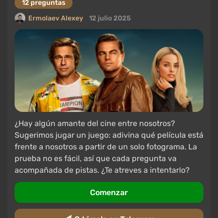
12 preguntas
Ermolaev Alexey
12 julio 2025
¿Hay algún amante del cine entre nosotros?
Sugerimos jugar un juego: adivina qué película está
frente a nosotros a partir de un solo fotograma. La
prueba no es fácil, así que cada pregunta va
acompañada de pistas. ¿Te atreves a intentarlo?
Comenzar