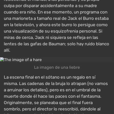
culpa por disparar accidentalmente a su madre
cuando era niño. En ese momento, un programa con
una marioneta a tamaño real de Jack el Burro estaba
en la televisión, y ahora este burro lo persigue como
una visualización de su esquizofrenia personal. Si
miras de cerca, Jack ni siquiera se refleja en las
lentes de las gafas de Bauman; solo hay ruido blanco
allí.
La imagen de una liebre
La escena final en el sótano es un regalo en sí
misma. Las cadenas de la bruja lo atrapan (no vamos
a arruinar los detalles), pero es en el umbral de la
muerte donde él hace las paces con el fantasma.
Originalmente, se planeaba que el final fuera
sombrío, pero el director lo reescribió, dándole al