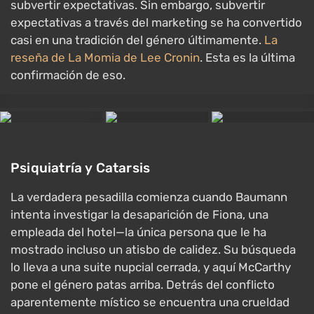
subvertir expectativas. Sin embargo, subvertir
expectativas a través del marketing se ha convertido
casi en una tradición del género últimamente.
La
reseña de La Momia de Lee Cronin
. Esta es la última
confirmación de eso.
Psiquiatría y Catarsis
La verdadera pesadilla comienza cuando Baumann
intenta investigar la desaparición de Fiona, una
empleada del hotel—la única persona que le ha
mostrado incluso un atisbo de calidez. Su búsqueda
lo lleva a una suite nupcial cerrada, y aquí McCarthy
pone el género patas arriba. Detrás del conflicto
aparentemente místico se encuentra una crueldad