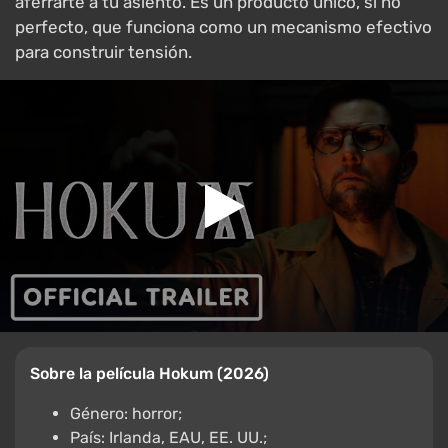
aferrarte a tu asiento. Es un producto único, si no
perfecto, que funciona como un mecanismo efectivo
para construir tensión.
Sobre la película Hokum (2026)
Género: horror;
País: Irlanda, EAU, EE. UU.;