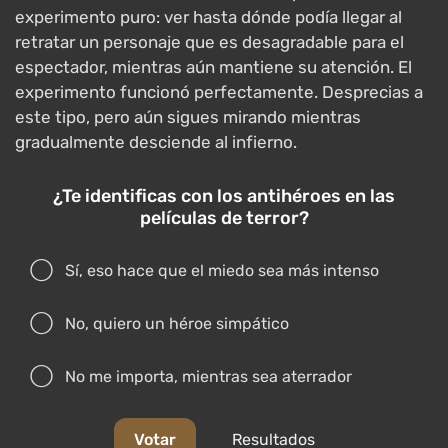
experimento puro: ver hasta dónde podía llegar al
retratar un personaje que es desagradable para el
espectador, mientras aún mantiene su atención. El
experimento funcionó perfectamente. Desprecias a
este tipo, pero aún sigues mirando mientras
gradualmente desciende al infierno.
¿Te identificas con los antihéroes en las
películas de terror?
Sí, eso hace que el miedo sea más intenso
No, quiero un héroe simpático
No me importa, mientras sea aterrador
Votar
Resultados