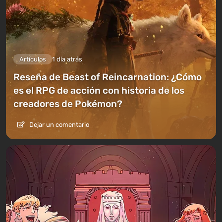
Artículos
1 día atrás
Reseña de Beast of Reincarnation: ¿Cómo
es el RPG de acción con historia de los
creadores de Pokémon?
Dejar un comentario