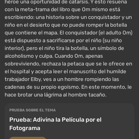
héroe una oportunidad de catarsis. Y esto resuena
con la meta-trama del libro que Om mismo está
escribiendo: una historia sobre un conquistador y un
niño en el desierto que no puede romper la botella
que contiene el mapa. El conquistador (el adulto Om)
está dispuesto a sacrificarse por el niño (su niño
interior), pero el niño tira la botella, un símbolo de
alcoholismo y culpa. Cuando Om, apenas
sobreviviendo, rechaza la petaca que se le ofrece en
el hospital y acepta leer el manuscrito del humilde
trabajador Elby, ves a un hombre rompiendo las
cadenas de su propio egoísmo. En este momento, le
hace brotar una lágrima al hombre tacaño.
PRUEBA SOBRE EL TEMA
Prueba: Adivina la Película por el
Fotograma