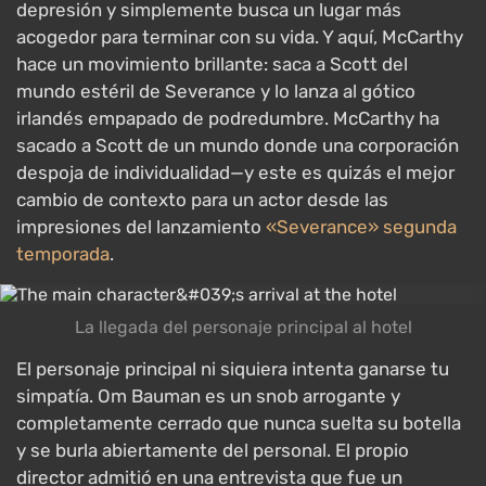
depresión y simplemente busca un lugar más
acogedor para terminar con su vida. Y aquí, McCarthy
hace un movimiento brillante: saca a Scott del
mundo estéril de Severance y lo lanza al gótico
irlandés empapado de podredumbre. McCarthy ha
sacado a Scott de un mundo donde una corporación
despoja de individualidad—y este es quizás el mejor
cambio de contexto para un actor desde las
impresiones del lanzamiento
«Severance» segunda
temporada
.
La llegada del personaje principal al hotel
El personaje principal ni siquiera intenta ganarse tu
simpatía. Om Bauman es un snob arrogante y
completamente cerrado que nunca suelta su botella
y se burla abiertamente del personal. El propio
director admitió en una entrevista que fue un