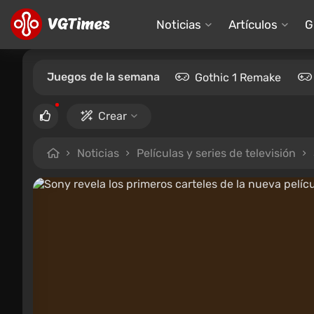
Noticias
Artículos
G
Juegos de la semana
Gothic 1 Remake
Crear
Noticias
Películas y series de televisión