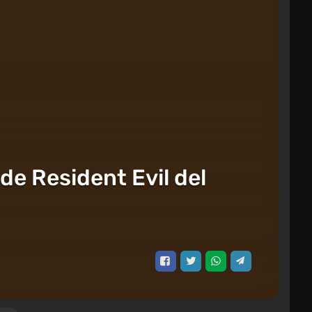
 de Resident Evil del