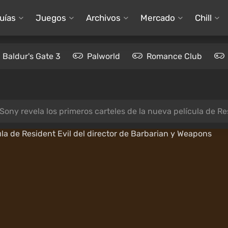
uías
Juegos
Archivos
Mercado
Chill
Baldur's Gate 3
Palworld
Romance Club
Sony revela los primeros carteles de la nueva película de R