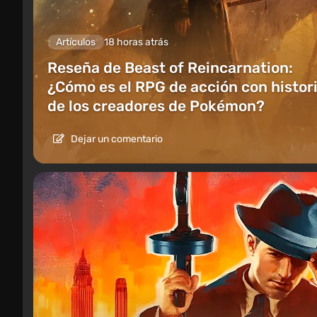
Artículos
18 horas atrás
Reseña de Beast of Reincarnation:
¿Cómo es el RPG de acción con histor
de los creadores de Pokémon?
Dejar un comentario