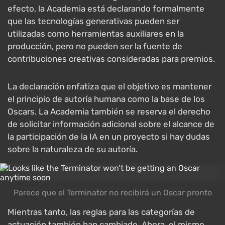
efecto, la Academia está declarando formalmente
que las tecnologías generativas pueden ser
utilizadas como herramientas auxiliares en la
producción, pero no pueden ser la fuente de
contribuciones creativas consideradas para premios.
La declaración enfatiza que el objetivo es mantener
el principio de autoría humana como la base de los
Oscars. La Academia también se reserva el derecho
de solicitar información adicional sobre el alcance de
la participación de la IA en un proyecto si hay dudas
sobre la naturaleza de su autoría.
Parece que el Terminator no recibirá un Oscar pronto
Mientras tanto, las reglas para las categorías de
actuación también han cambiado. Ahora, el mismo