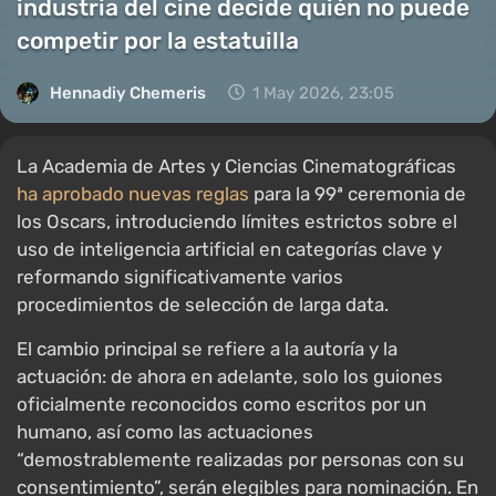
industria del cine decide quién no puede
competir por la estatuilla
Hennadiy Chemеris
1 May 2026, 23:05
La Academia de Artes y Ciencias Cinematográficas
ha aprobado nuevas reglas
para la 99ª ceremonia de
los Oscars, introduciendo límites estrictos sobre el
uso de inteligencia artificial en categorías clave y
reformando significativamente varios
procedimientos de selección de larga data.
El cambio principal se refiere a la autoría y la
actuación: de ahora en adelante, solo los guiones
oficialmente reconocidos como escritos por un
humano, así como las actuaciones
“demostrablemente realizadas por personas con su
consentimiento”, serán elegibles para nominación. En