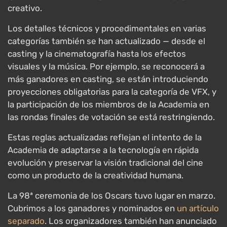
creativo.
Los detalles técnicos y procedimentales en varias
categorías también se han actualizado — desde el
casting y la cinematografía hasta los efectos
visuales y la música. Por ejemplo, se reconocerá a
más ganadores en casting, se están introduciendo
proyecciones obligatorias para la categoría de VFX, y
la participación de los miembros de la Academia en
las rondas finales de votación se está restringiendo.
Estas reglas actualizadas reflejan el intento de la
Academia de adaptarse a la tecnología en rápida
evolución y preservar la visión tradicional del cine
como un producto de la creatividad humana.
La 98ª ceremonia de los Oscars tuvo lugar en marzo.
Cubrimos a los ganadores y nominados en
un artículo
separado
. Los organizadores también han anunciado