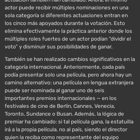
actor puede recibir múltiples nominaciones en una
sola categoría si diferentes actuaciones entran en
los cinco más apoyados durante la votación. Esto
elimina efectivamente la práctica anterior donde los
múltiples roles fuertes de un actor podían “dividir el
voto” y disminuir sus posibilidades de ganar.
También se han realizado cambios significativos en la
categoría internacional. Anteriormente, cada país
podía presentar solo una película, pero ahora hay un
camino alternativo: una película en lengua extranjera
puede ser nominada al ganar uno de seis
importantes premios internacionales — en los
festivales de cine de Berlín, Cannes, Venecia,
Toronto, Sundance o Busan. Además, la lógica de
premiar ha cambiado: si tal película gana, la estatuilla
irá a la propia película, no al país, siendo el director
quien la reciba como representante del equipo