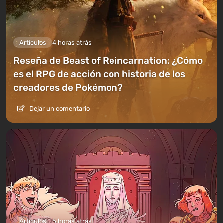
Artículos
4 horas atrás
Reseña de Beast of Reincarnation: ¿Cómo
es el RPG de acción con historia de los
creadores de Pokémon?
Dejar un comentario
Artículos
5 horas atrás