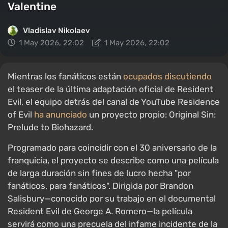
Valentine
Vladislav Nikolaev
1 May 2026, 22:02
1 May 2026, 22:02
Mientras los fanáticos están
ocupados discutiendo
el teaser de la última adaptación oficial de Resident
Evil, el equipo detrás del canal de YouTube Residence
of Evil
ha anunciado
un proyecto propio: Original Sin:
Prelude to Biohazard.
Programado para coincidir con el 30 aniversario de la
franquicia, el proyecto se describe como una película
de larga duración sin fines de lucro hecha "por
fanáticos, para fanáticos". Dirigida por Brandon
Salisbury—conocido por su trabajo en el documental
Resident Evil de George A. Romero—la película
servirá como una precuela del infame incidente de la