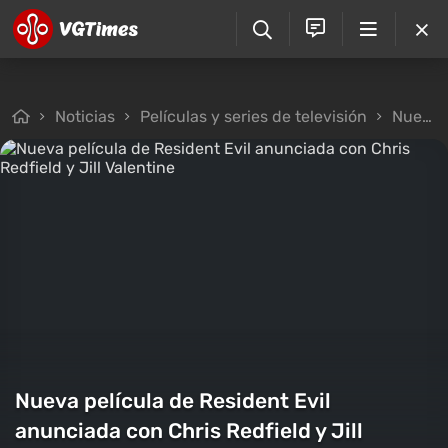
Noticias
Películas y series de televisión
Nueva película de Resident Evil anunciada con Chris Redfield y Jill Valentine
Nueva película de Resident Evil
anunciada con Chris Redfield y Jill