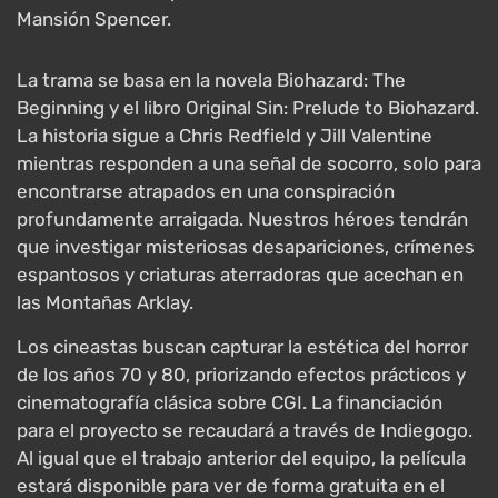
Mansión Spencer.
La trama se basa en la novela Biohazard: The
Beginning y el libro Original Sin: Prelude to Biohazard.
La historia sigue a Chris Redfield y Jill Valentine
mientras responden a una señal de socorro, solo para
encontrarse atrapados en una conspiración
profundamente arraigada. Nuestros héroes tendrán
que investigar misteriosas desapariciones, crímenes
espantosos y criaturas aterradoras que acechan en
las Montañas Arklay.
Los cineastas buscan capturar la estética del horror
de los años 70 y 80, priorizando efectos prácticos y
cinematografía clásica sobre CGI. La financiación
para el proyecto se recaudará a través de Indiegogo.
Al igual que el trabajo anterior del equipo, la película
estará disponible para ver de forma gratuita en el