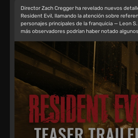
Director Zach Cregger ha revelado nuevos detall
Resident Evil, llamando la atención sobre refere
personajes principales de la franquicia — Leon S
más observadores podrían haber notado algunos 