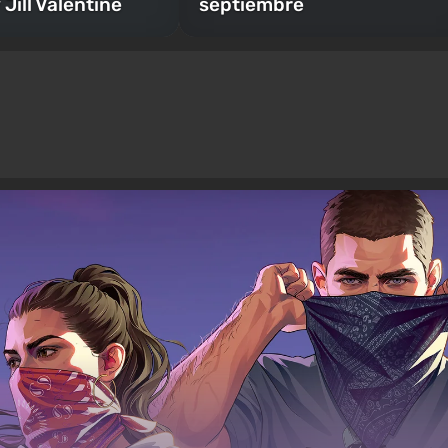
 Jill Valentine
septiembre