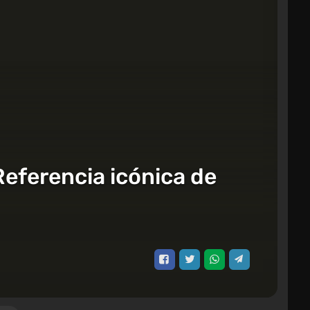
Referencia icónica de