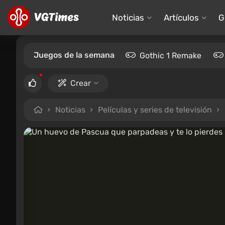
Noticias
Artículos
G
Juegos de la semana
Gothic 1 Remake
Crear
Noticias
Películas y series de televisión