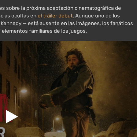
es sobre la próxima adaptación cinematográfica de
ncias ocultas en
el tráiler debut
. Aunque uno de los
. Kennedy — está ausente en las imágenes, los fanáticos
elementos familiares de los juegos.