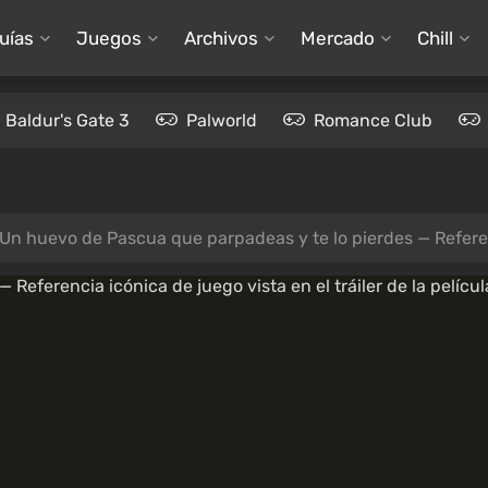
uías
Juegos
Archivos
Mercado
Chill
Baldur's Gate 3
Palworld
Romance Club
Un huevo de Pascua que parpadeas y te lo pierdes — Referencia icónica