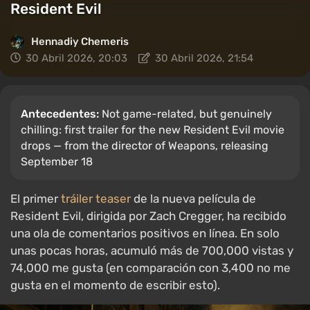
Resident Evil
Hennadiy Chemеris
30 Abril 2026, 20:03
30 Abril 2026, 21:54
Antecedentes:
Not game-related, but genuinely
chilling: first trailer for the new Resident Evil movie
drops — from the director of Weapons, releasing
September 18
El primer
tráiler teaser
de la nueva película de
Resident Evil, dirigida por Zach Cregger, ha recibido
una ola de comentarios positivos en línea. En solo
unas pocas horas, acumuló más de 700,000 vistas y
74,000 me gusta (en comparación con 3,400 no me
gusta en el momento de escribir esto).