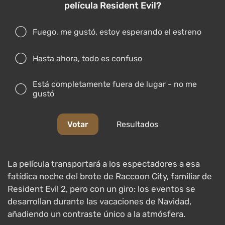
película Resident Evil?
Fuego, me gustó, estoy esperando el estreno
Hasta ahora, todo es confuso
Está completamente fuera de lugar - no me
gustó
Votar
Resultados
La película transportará a los espectadores a esa
fatídica noche del brote de Raccoon City, familiar de
Resident Evil 2, pero con un giro: los eventos se
desarrollan durante las vacaciones de Navidad,
añadiendo un contraste único a la atmósfera.