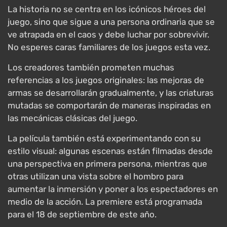
La historia no se centra en los icónicos héroes del
juego, sino que sigue a una persona ordinaria que se
ve atrapada en el caos y debe luchar por sobrevivir.
No esperes caras familiares de los juegos esta vez.
Los creadores también prometen muchas
referencias a los juegos originales: las mejoras de
armas se desarrollarán gradualmente, y las criaturas
mutadas se comportarán de maneras inspiradas en
las mecánicas clásicas del juego.
La película también está experimentando con su
estilo visual: algunas escenas están filmadas desde
una perspectiva en primera persona, mientras que
otras utilizan una vista sobre el hombro para
aumentar la inmersión y poner a los espectadores en
medio de la acción. La premiere está programada
para el 18 de septiembre de este año.