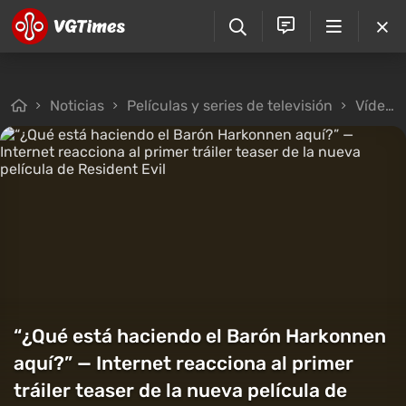
Noticias
Películas y series de televisión
Vídeo
“¿Qué está haciendo el Barón Harkonnen
aquí?” — Internet reacciona al primer
tráiler teaser de la nueva película de