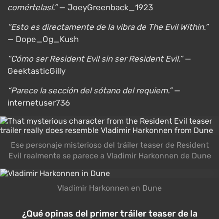
comértelas!.”
— JoeyGreenback_1923
“Esto es directamente de la vibra de The Evil Within.”
— Dope_Og_Kush
“Cómo ser Resident Evil sin ser Resident Evil.”
—
GeektasticGilly
“Parece la sección del sótano del requiem.”
—
internetuser736
Ese personaje misterioso del tráiler teaser de Resident
Evil realmente se parece a Vladimir Harkonnen de Dune
Vladimir Harkonnen en Dune
¿Qué opinas del primer tráiler teaser de la