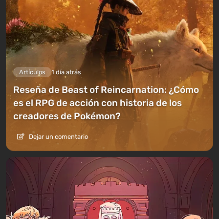
Artículos
1 día atrás
Reseña de Beast of Reincarnation: ¿Cómo
es el RPG de acción con historia de los
creadores de Pokémon?
Dejar un comentario