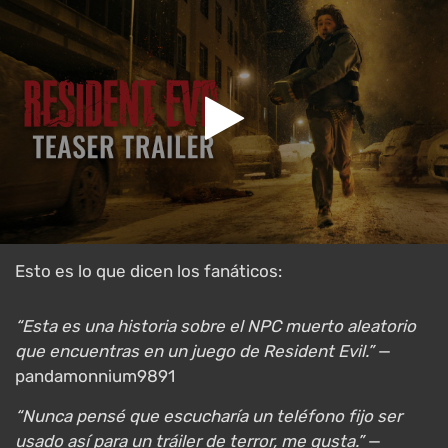
Esto es lo que dicen los fanáticos:
“Esta es una historia sobre el NPC muerto aleatorio
que encuentras en un juego de Resident Evil.”
—
pandamonnium9891
“Nunca pensé que escucharía un teléfono fijo ser
usado así para un tráiler de terror, me gusta.”
—