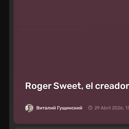
Roger Sweet, el creador
Виталий Гущинский
29 Abril 2026, 1