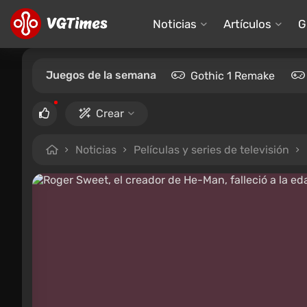
Noticias
Artículos
G
Juegos de la semana
Gothic 1 Remake
Crear
Noticias
Películas y series de televisión