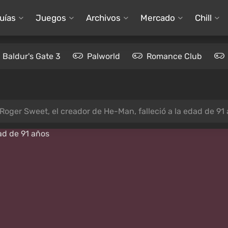
uías
Juegos
Archivos
Mercado
Chill
Baldur's Gate 3
Palworld
Romance Club
Roger Sweet, el creador de He-Man, falleció a la edad de 91