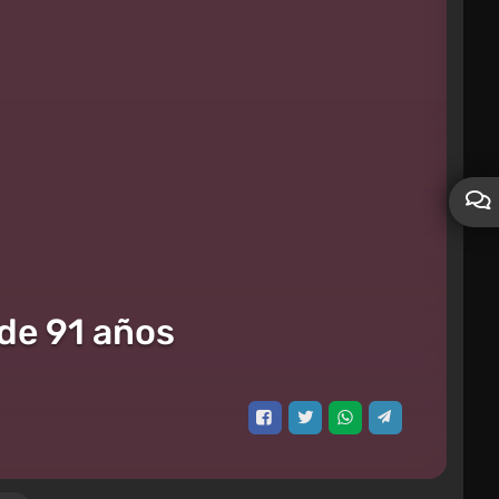
 de 91 años