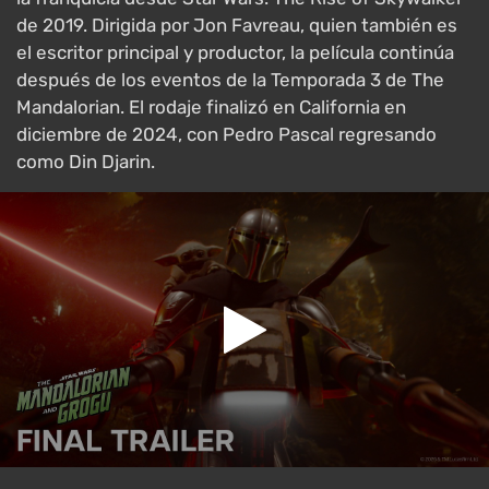
de 2019. Dirigida por Jon Favreau, quien también es
el escritor principal y productor, la película continúa
después de los eventos de la Temporada 3 de The
Mandalorian. El rodaje finalizó en California en
diciembre de 2024, con Pedro Pascal regresando
como Din Djarin.