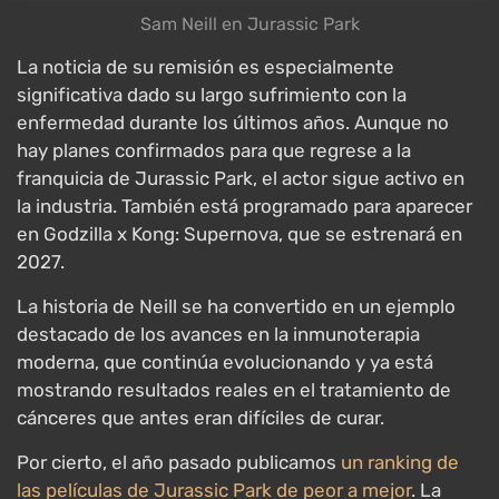
Sam Neill en Jurassic Park
La noticia de su remisión es especialmente
significativa dado su largo sufrimiento con la
enfermedad durante los últimos años. Aunque no
hay planes confirmados para que regrese a la
franquicia de Jurassic Park, el actor sigue activo en
la industria. También está programado para aparecer
en Godzilla x Kong: Supernova, que se estrenará en
2027.
La historia de Neill se ha convertido en un ejemplo
destacado de los avances en la inmunoterapia
moderna, que continúa evolucionando y ya está
mostrando resultados reales en el tratamiento de
cánceres que antes eran difíciles de curar.
Por cierto, el año pasado publicamos
un ranking de
las películas de Jurassic Park de peor a mejor
. La