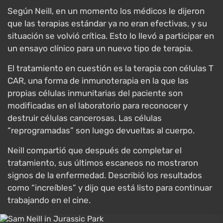
Según Neill, en un momento los médicos le dijeron
que las terapias estándar ya no eran efectivas, y su
situación se volvió crítica. Esto lo llevó a participar en
un ensayo clínico para un nuevo tipo de terapia.
El tratamiento en cuestión es la terapia con células T
CAR, una forma de inmunoterapia en la que las
propias células inmunitarias del paciente son
modificadas en el laboratorio para reconocer y
destruir células cancerosas. Las células
“reprogramadas” son luego devueltas al cuerpo.
Neill compartió que después de completar el
tratamiento, sus últimos escaneos no mostraron
signos de la enfermedad. Describió los resultados
como “increíbles” y dijo que está listo para continuar
trabajando en el cine.