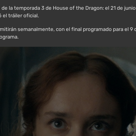
 de la temporada 3 de House of the Dragon: el 21 de juni
l tráiler oficial.
itirán semanalmente, con el final programado para el 9 
rograma.