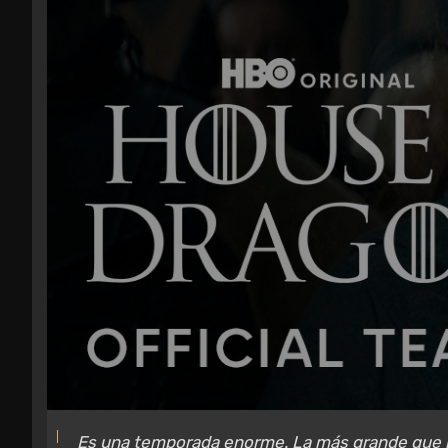
Es una temporada enorme. La más grande que he