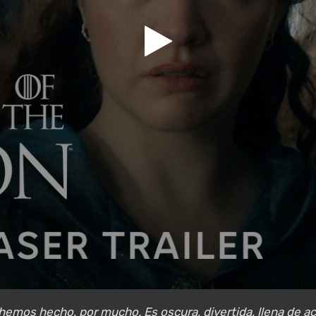
mos hecho, por mucho. Es oscura, divertida, llena de ac