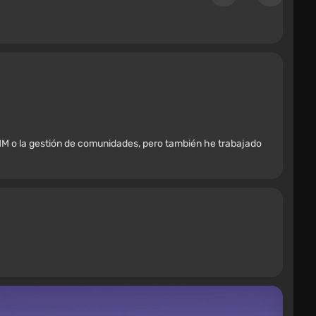
M o la gestión de comunidades, pero también he trabajado