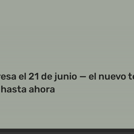
esa el 21 de junio — el nuevo 
hasta ahora