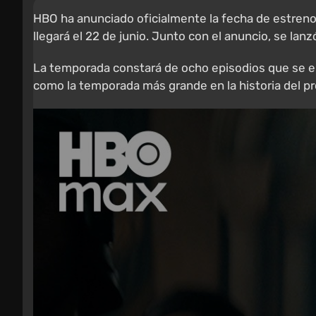
HBO ha anunciado oficialmente la fecha de estreno
llegará el 22 de junio. Junto con el anuncio, se lanzó e
La temporada constará de ocho episodios que se em
como la temporada más grande en la historia del p