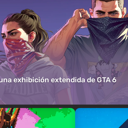
 una exhibición extendida de GTA 6