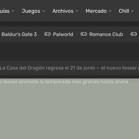
uías
Juegos
Archivos
Mercado
Chill
Baldur's Gate 3
Palworld
Romance Club
La Casa del Dragón regresa el 21 de junio — el nuevo teas