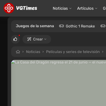
Noticias
Artículos
G
Juegos de la semana
Gothic 1 Remake
Crear
Noticias
Películas y series de televisión