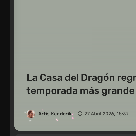
La Casa del Dragón regr
temporada más grande 
Artis Kenderik
27 Abril 2026, 18:37