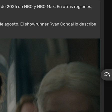
o de 2026 en HBO y HBO Max. En otras regiones,
de agosto. El showrunner Ryan Condal lo describe