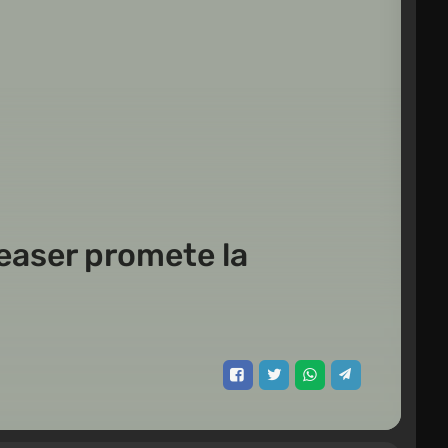
teaser promete la