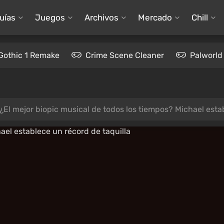
uías
Juegos
Archivos
Mercado
Chill
Gothic 1 Remake
Crime Scene Cleaner
Palworld
¿El mejor biopic musical de todos los tiempos? Michael esta