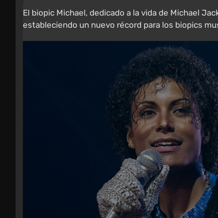
El biopic Michael, dedicado a la vida de Michael J
estableciendo un nuevo récord para los biopics mus