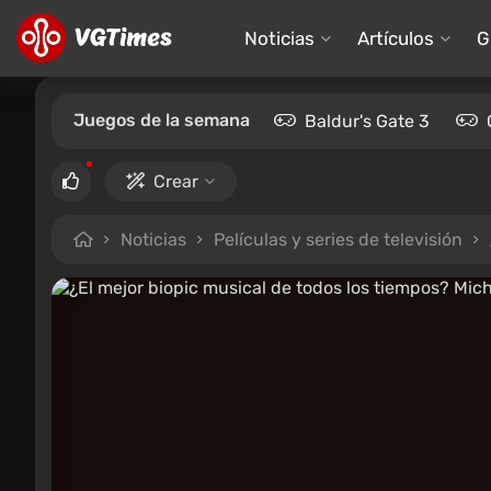
Noticias
Artículos
G
Juegos de la semana
Baldur's Gate 3
Crear
Noticias
Películas y series de televisión