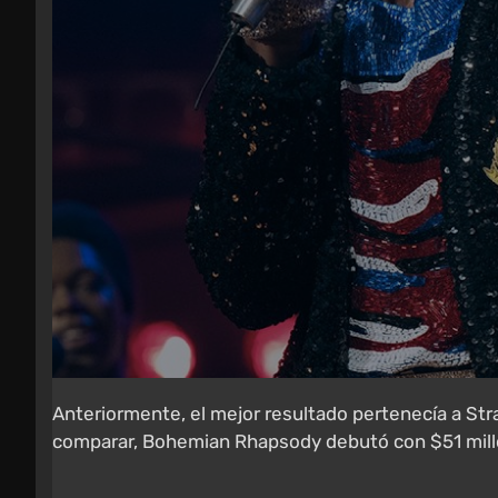
Anteriormente, el mejor resultado pertenecía a St
comparar, Bohemian Rhapsody debutó con $51 mill