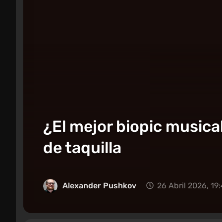
¿El mejor biopic musica
de taquilla
Alexander Pushkov
26 Abril 2026, 19