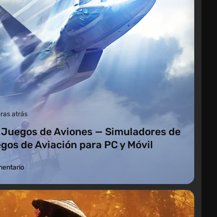
ras atrás
 Juegos de Aviones — Simuladores de
gos de Aviación para PC y Móvil
mentario