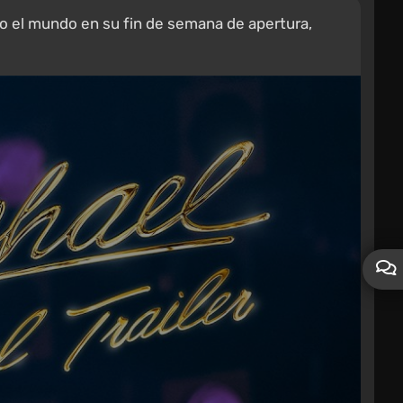
odo el mundo en su fin de semana de apertura,