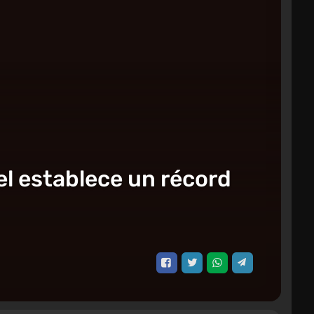
el establece un récord