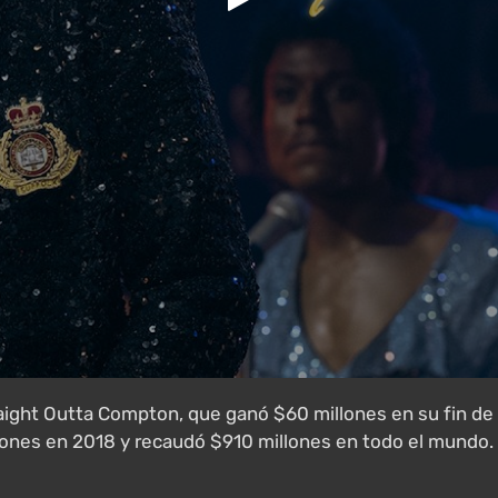
raight Outta Compton, que ganó $60 millones en su fin de
ones en 2018 y recaudó $910 millones en todo el mundo.