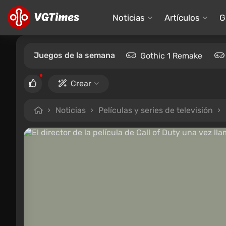
Noticias
Artículos
G
Juegos de la semana
Gothic 1 Remake
Crear
Noticias
Películas y series de televisión