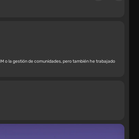
M o la gestión de comunidades, pero también he trabajado