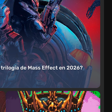
a trilogía de Mass Effect en 2026?