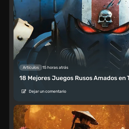
Artículos
15 horas atrás
18 Mejores Juegos Rusos Amados en 
Dejar un comentario