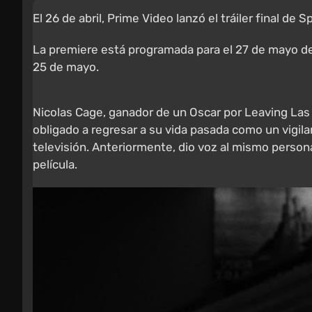
El 26 de abril, Prime Video lanzó el tráiler final de
La premiere está programada para el 27 de mayo de
25 de mayo.
Nicolas Cage, ganador de un Oscar por Leaving Las 
obligado a regresar a su vida pasada como un vigil
televisión. Anteriormente, dio voz al mismo person
película.