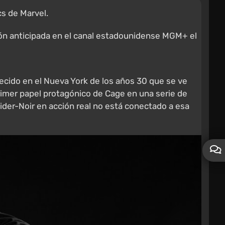
cs de Marvel.
ión anticipada en el canal estadounidense MGM+ el
jecido en el Nueva York de los años 30 que se ve
primer papel protagónico de Cage en una serie de
ider-Noir en acción real no está conectado a esa