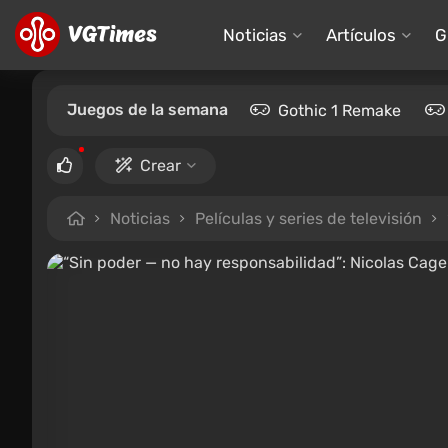
Noticias
Artículos
G
Juegos de la semana
Gothic 1 Remake
Crear
Noticias
Películas y series de televisión