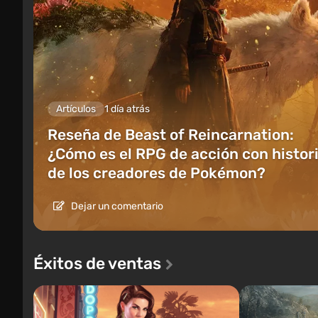
Artículos
1 día atrás
Reseña de Beast of Reincarnation:
¿Cómo es el RPG de acción con histor
de los creadores de Pokémon?
Dejar un comentario
Éxitos de ventas