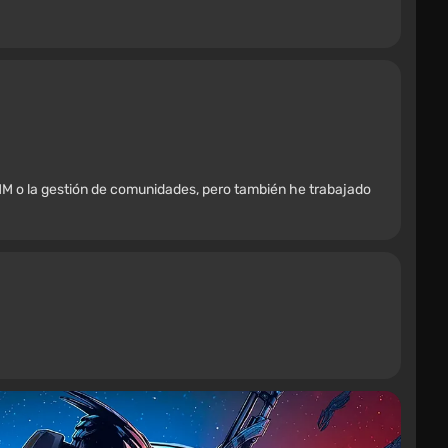
M o la gestión de comunidades, pero también he trabajado