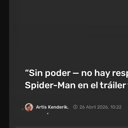
“Sin poder — no hay res
Spider-Man en el tráiler
Artis Kenderik
26 Abril 2026, 10:22