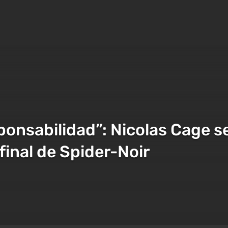
ponsabilidad”: Nicolas Cage s
 final de Spider-Noir