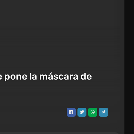
e pone la máscara de