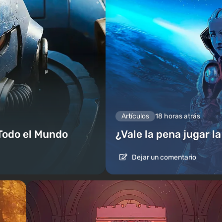
Artículos
18 horas atrás
Todo el Mundo
¿Vale la pena jugar l
Dejar un comentario